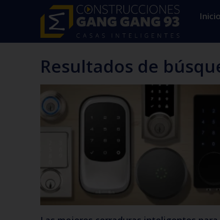
Inici
Resultados de búsqu