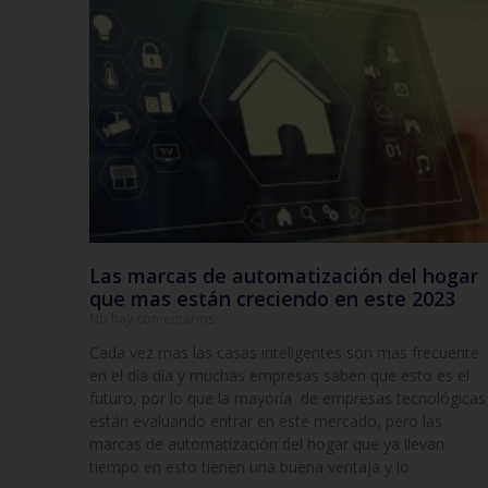
Las marcas de automatización del hogar
que mas están creciendo en este 2023
No hay comentarios
Cada vez mas las casas inteligentes son mas frecuente
en el día día y muchas empresas saben que esto es el
futuro, por lo que la mayoría de empresas tecnológicas
están evaluando entrar en este mercado, pero las
marcas de automatización del hogar que ya llevan
tiempo en esto tienen una buena ventaja y lo