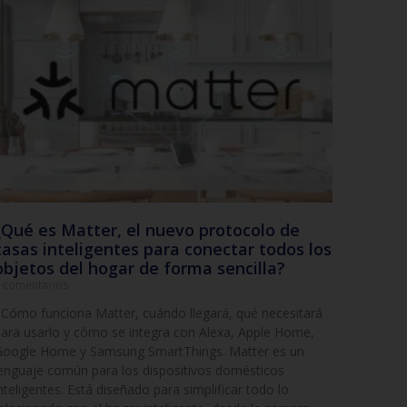
¿Qué es Matter, el nuevo protocolo de
casas inteligentes para conectar todos los
objetos del hogar de forma sencilla?
 comentarios
ómo funciona Matter, cuándo llegará, qué necesitará
ara usarlo y cómo se integra con Alexa, Apple Home,
oogle Home y Samsung SmartThings. Matter es un
enguaje común para los dispositivos domésticos
nteligentes. Está diseñado para simplificar todo lo