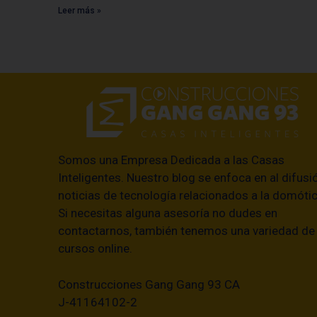
Leer más »
Somos una Empresa Dedicada a las Casas
Inteligentes. Nuestro blog se enfoca en al difusi
noticias de tecnología relacionados a la domótic
Si necesitas alguna asesoría no dudes en
contactarnos, también tenemos una variedad de
cursos online.
Construcciones Gang Gang 93 CA
J-41164102-2