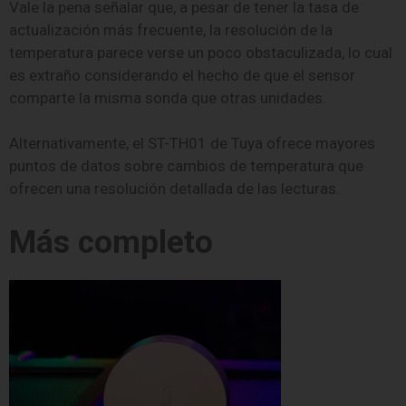
Vale la pena señalar que, a pesar de tener la tasa de
actualización más frecuente, la resolución de la
temperatura parece verse un poco obstaculizada, lo cual
es extraño considerando el hecho de que el sensor
comparte la misma sonda que otras unidades.
Alternativamente, el ST-TH01 de Tuya ofrece mayores
puntos de datos sobre cambios de temperatura que
ofrecen una resolución detallada de las lecturas.
Más completo