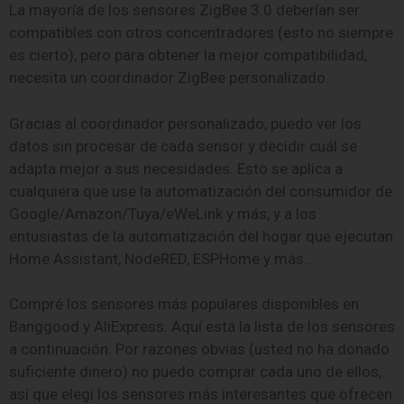
La mayoría de los sensores ZigBee 3.0 deberían ser
compatibles con otros concentradores (esto no siempre
es cierto), pero para obtener la mejor compatibilidad,
necesita un coordinador ZigBee personalizado.
Gracias al coordinador personalizado, puedo ver los
datos sin procesar de cada sensor y decidir cuál se
adapta mejor a sus necesidades. Esto se aplica a
cualquiera que use la automatización del consumidor de
Google/Amazon/Tuya/eWeLink y más, y a los
entusiastas de la automatización del hogar que ejecutan
Home Assistant, NodeRED, ESPHome y más…
Compré los sensores más populares disponibles en
Banggood y AliExpress. Aquí está la lista de los sensores
a continuación. Por razones obvias (usted no ha donado
suficiente dinero) no puedo comprar cada uno de ellos,
así que elegí los sensores más interesantes que ofrecen