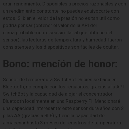
gran rendimiento. Disponibles a precios razonables y con
un rendimiento constante, no puedes equivocarte con
estos. Si bien el valor de la presión no es tan útil como
podría pensar (obtener el valor de la API del
clima probablemente sea similar al que obtiene del
sensor), las lecturas de temperatura y humedad fueron
consistentes y los dispositivos son fáciles de ocultar.
Bono: mención de honor:
Sensor de temperatura SwitchBot. Si bien se basa en
Bluetooth, no cumple con los requisitos, gracias a la API
SwitchBot y la capacidad de alojar el concentrador
Bluetooth localmente en una Raspberry Pi. Mencionaré
una capacidad interesante: este sensor dura años con 2
pilas AA (gracias a BLE) y tiene la capacidad de
almacenar hasta 3 meses de registros de temperatura