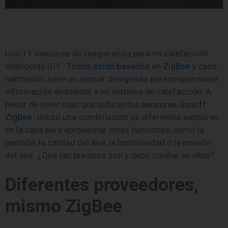
Uso 11 sensores de temperatura para mi calefacción
inteligente DIY .
Todos están basados ​​en ZigBee
y cada
habitación tiene un sensor designado para proporcionar
información ambiental a mi sistema de calefacción. A
pesar de tener más que suficientes
sensores Sonoff
Zigbee
, utilizo una combinación de diferentes sensores
en la casa para aprovechar otras funciones, como la
pantalla, la calidad del aire, la luminosidad o la presión
del aire. ¿Qué tan precisos son y debo confiar en ellos?
Diferentes proveedores,
mismo ZigBee