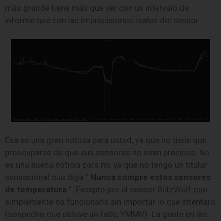
más grande tiene más que ver con un intervalo de
informe que con las imprecisiones reales del sensor.
Esa es una gran noticia para usted, ya que no tiene que
preocuparse de que sus sensores no sean precisos. No
es una buena noticia para mí, ya que no tengo un titular
sensacional que diga ”
Nunca compre estos sensores
de temperatura
“. Excepto por el sensor BlitzWolf que
simplemente no funcionaría sin importar lo que intentara
(sospecho que obtuve un fallo, YMMV). La gente en las