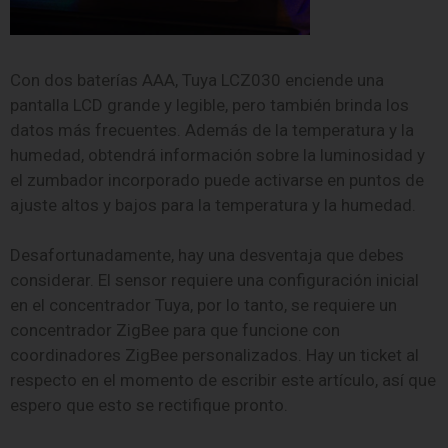
Con dos baterías AAA, Tuya LCZ030 enciende una
pantalla LCD grande y legible, pero también brinda los
datos más frecuentes. Además de la temperatura y la
humedad, obtendrá información sobre la luminosidad y
el zumbador incorporado puede activarse en puntos de
ajuste altos y bajos para la temperatura y la humedad.
Desafortunadamente, hay una desventaja que debes
considerar. El sensor requiere una configuración inicial
en el concentrador Tuya, por lo tanto, se requiere un
concentrador ZigBee para que funcione con
coordinadores ZigBee personalizados. Hay un ticket al
respecto en el momento de escribir este artículo, así que
espero que esto se rectifique pronto.