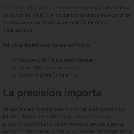
Todos los informes de temperatura se enviarán a la base
de datos de InfluxDB y los puntos de datos se recortarán
y procesarán con Gráficas para disfrutar de su
visualización.
Utilicé el siguiente hardware/software:
Raspberry Pi 4 ejecutando Buster
ZigBee2MQTT actualizado
Sonoff ZigBee Dongle Plus
La precisión importa
Tengo buenas noticias para ti y no tan buenas noticias
para mí. Todos los sensores probados son muy
precisos. Las lecturas de temperatura apenas superan
los 0,5 ℃ entre estas, y cualquier cambio de temperatura