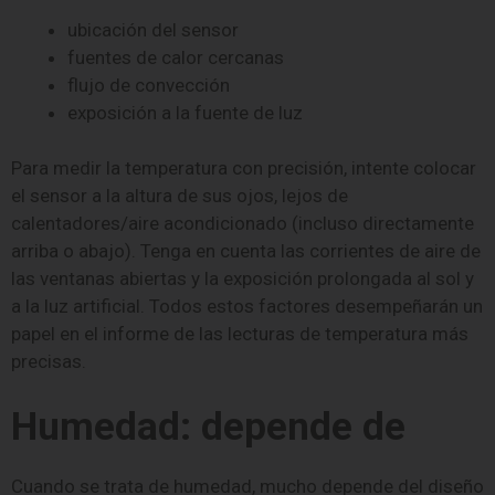
ubicación del sensor
fuentes de calor cercanas
flujo de convección
exposición a la fuente de luz
Para medir la temperatura con precisión, intente colocar
el sensor a la altura de sus ojos, lejos de
calentadores/aire acondicionado (incluso directamente
arriba o abajo). Tenga en cuenta las corrientes de aire de
las ventanas abiertas y la exposición prolongada al sol y
a la luz artificial. Todos estos factores desempeñarán un
papel en el informe de las lecturas de temperatura más
precisas.
Humedad: depende de
Cuando se trata de humedad, mucho depende del diseño