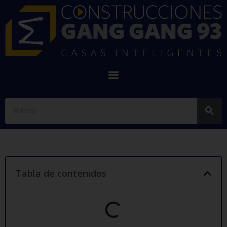
Tabla de contenidos