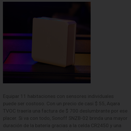
Equipar 11 habitaciones con sensores individuales
puede ser costoso. Con un precio de casi $ 55, Aqara
TVOC traería una factura de $ 700 deslumbrante por ese
placer. Si va con todo, Sonoff SNZB-02 brinda una mayor
duración de la batería gracias a la celda CR2450 y una