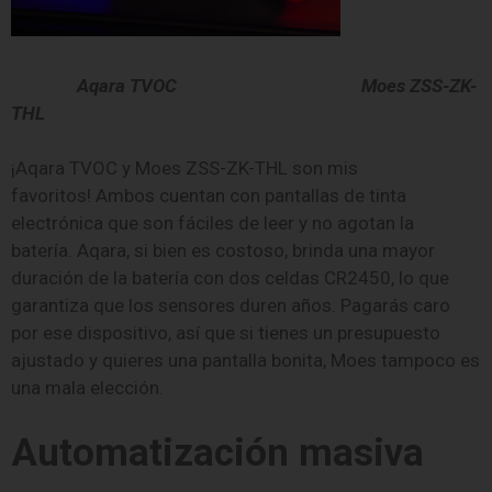
Aqara TVOC Moes ZSS-ZK-
THL
¡Aqara TVOC y Moes ZSS-ZK-THL son mis
favoritos! Ambos cuentan con pantallas de tinta
electrónica que son fáciles de leer y no agotan la
batería. Aqara, si bien es costoso, brinda una mayor
duración de la batería con dos celdas CR2450, lo que
garantiza que los sensores duren años. Pagarás caro
por ese dispositivo, así que si tienes un presupuesto
ajustado y quieres una pantalla bonita, Moes tampoco es
una mala elección.
Automatización masiva