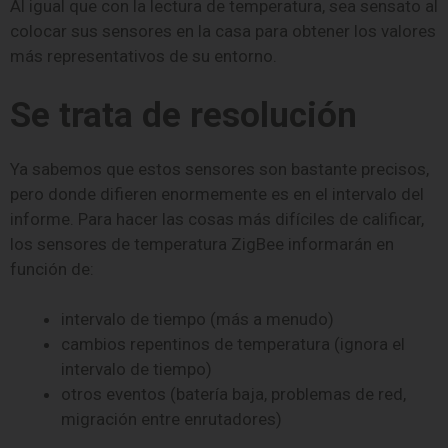
Al igual que con la lectura de temperatura, sea sensato al
colocar sus sensores en la casa para obtener los valores
más representativos de su entorno.
Se trata de resolución
Ya sabemos que estos sensores son bastante precisos,
pero donde difieren enormemente es en el intervalo del
informe. Para hacer las cosas más difíciles de calificar,
los sensores de temperatura ZigBee informarán en
función de:
intervalo de tiempo (más a menudo)
cambios repentinos de temperatura (ignora el
intervalo de tiempo)
otros eventos (batería baja, problemas de red,
migración entre enrutadores)