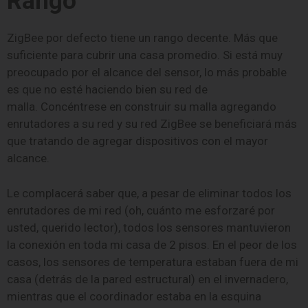
Rango
ZigBee por defecto tiene un rango decente. Más que
suficiente para cubrir una casa promedio. Si está muy
preocupado por el alcance del sensor, lo más probable
es que no esté haciendo bien su red de
malla. Concéntrese en construir su malla agregando
enrutadores a su red y su red ZigBee se beneficiará más
que tratando de agregar dispositivos con el mayor
alcance.
Le complacerá saber que, a pesar de eliminar todos los
enrutadores de mi red (oh, cuánto me esforzaré por
usted, querido lector), todos los sensores mantuvieron
la conexión en toda mi casa de 2 pisos. En el peor de los
casos, los sensores de temperatura estaban fuera de mi
casa (detrás de la pared estructural) en el invernadero,
mientras que el coordinador estaba en la esquina