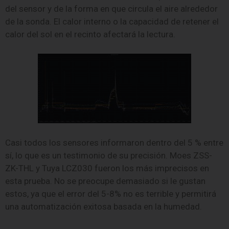
del sensor y de la forma en que circula el aire alrededor
de la sonda. El calor interno o la capacidad de retener el
calor del sol en el recinto afectará la lectura.
Casi todos los sensores informaron dentro del 5 % entre
sí, lo que es un testimonio de su precisión. Moes ZSS-
ZK-THL y Tuya LCZ030 fueron los más imprecisos en
esta prueba. No se preocupe demasiado si le gustan
estos, ya que el error del 5-8% no es terrible y permitirá
una automatización exitosa basada en la humedad.