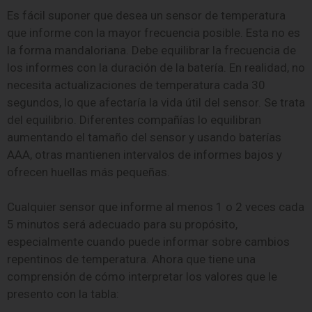
Es fácil suponer que desea un sensor de temperatura
que informe con la mayor frecuencia posible. Esta no es
la forma mandaloriana. Debe equilibrar la frecuencia de
los informes con la duración de la batería. En realidad, no
necesita actualizaciones de temperatura cada 30
segundos, lo que afectaría la vida útil del sensor. Se trata
del equilibrio. Diferentes compañías lo equilibran
aumentando el tamaño del sensor y usando baterías
AAA, otras mantienen intervalos de informes bajos y
ofrecen huellas más pequeñas.
Cualquier sensor que informe al menos 1 o 2 veces cada
5 minutos será adecuado para su propósito,
especialmente cuando puede informar sobre cambios
repentinos de temperatura. Ahora que tiene una
comprensión de cómo interpretar los valores que le
presento con la tabla: