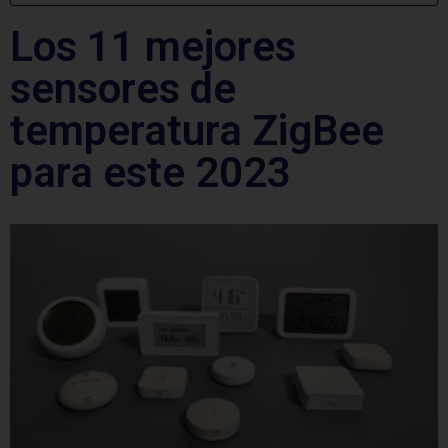
Los 11 mejores
sensores de
temperatura ZigBee
para este 2023