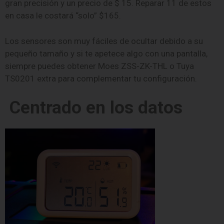
gran precisión y un precio de $ 15. Reparar 11 de estos
en casa le costará “solo” $165.
Los sensores son muy fáciles de ocultar debido a su
pequeño tamaño y si te apetece algo con una pantalla,
siempre puedes obtener Moes ZSS-ZK-THL o Tuya
TS0201 extra para complementar tu configuración.
Centrado en los datos