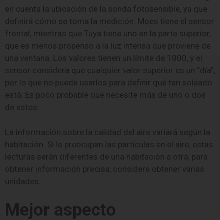
en cuenta la ubicación de la sonda fotosensible, ya que
definirá cómo se toma la medición. Moes tiene el sensor
frontal, mientras que Tuya tiene uno en la parte superior,
que es menos propenso a la luz intensa que proviene de
una ventana. Los valores tienen un límite de 1000, y el
sensor considera que cualquier valor superior es un “día”,
por lo que no puede usarlos para definir qué tan soleado
está. Es poco probable que necesite más de uno o dos
de estos.
La información sobre la calidad del aire variará según la
habitación. Si le preocupan las partículas en el aire, estas
lecturas serán diferentes de una habitación a otra, para
obtener información precisa, considere obtener varias
unidades.
Mejor aspecto