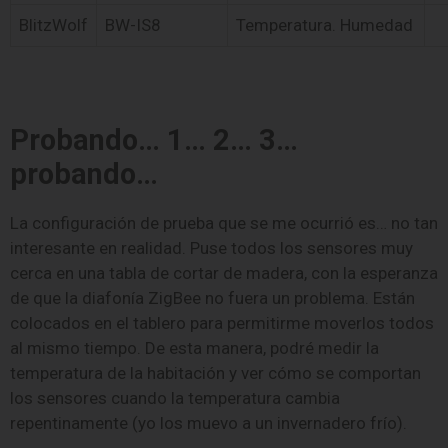
BlitzWolf
BW-IS8
Temperatura. Humedad
Probando… 1… 2… 3…
probando…
La configuración de prueba que se me ocurrió es… no tan
interesante en realidad. Puse todos los sensores muy
cerca en una tabla de cortar de madera, con la esperanza
de que la diafonía ZigBee no fuera un problema. Están
colocados en el tablero para permitirme moverlos todos
al mismo tiempo. De esta manera, podré medir la
temperatura de la habitación y ver cómo se comportan
los sensores cuando la temperatura cambia
repentinamente (yo los muevo a un invernadero frío).