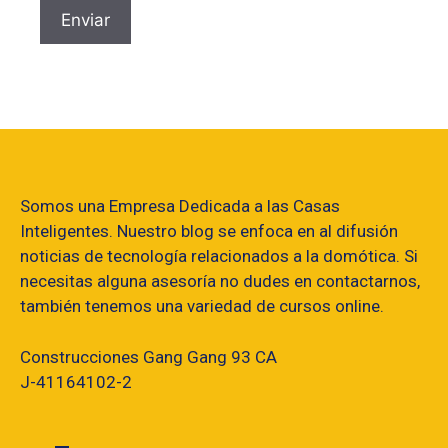
Somos una Empresa Dedicada a las Casas
Inteligentes. Nuestro blog se enfoca en al difusión
noticias de tecnología relacionados a la domótica. Si
necesitas alguna asesoría no dudes en contactarnos,
también tenemos una variedad de cursos online.
Construcciones Gang Gang 93 CA
J-41164102-2