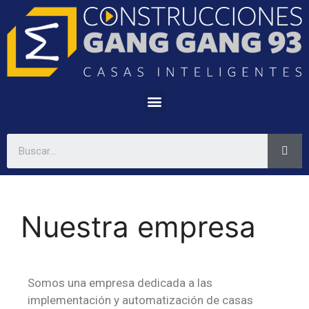
Nuestra empresa
Somos una empresa dedicada a las
implementación y automatización de casas