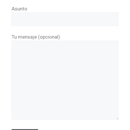
Asunto
Tu mensaje (opcional)