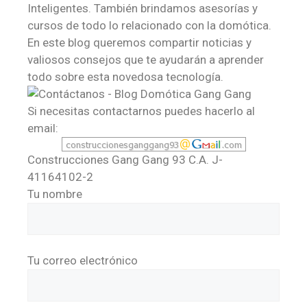
Inteligentes. También brindamos asesorías y
cursos de todo lo relacionado con la domótica.
En este blog queremos compartir noticias y
valiosos consejos que te ayudarán a aprender
todo sobre esta novedosa tecnología.
Si necesitas contactarnos puedes hacerlo al
email:
Construcciones Gang Gang 93 C.A. J-
41164102-2
Tu nombre
Tu correo electrónico