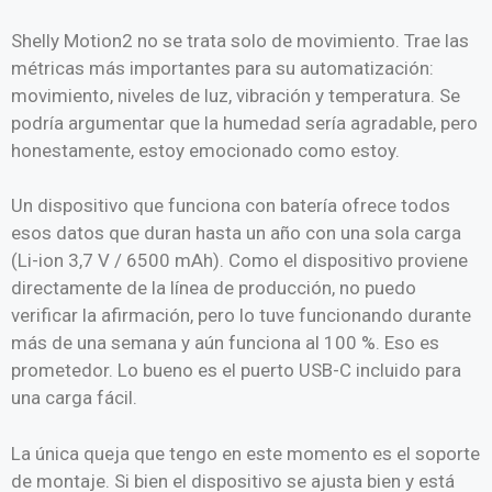
Shelly Motion2 no se trata solo de movimiento. Trae las
métricas más importantes para su automatización:
movimiento, niveles de luz, vibración y temperatura. Se
podría argumentar que la humedad sería agradable, pero
honestamente, estoy emocionado como estoy.
Un dispositivo que funciona con batería ofrece todos
esos datos que duran hasta un año con una sola carga
(Li-ion 3,7 V / 6500 mAh). Como el dispositivo proviene
directamente de la línea de producción, no puedo
verificar la afirmación, pero lo tuve funcionando durante
más de una semana y aún funciona al 100 %. Eso es
prometedor. Lo bueno es el puerto USB-C incluido para
una carga fácil.
La única queja que tengo en este momento es el soporte
de montaje.
Si bien el dispositivo se ajusta bien y está