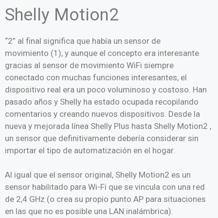
Shelly Motion2
“2” al final significa que había un
sensor de
movimiento
(1), y aunque el concepto era interesante
gracias al sensor de movimiento WiFi siempre
conectado con muchas funciones interesantes, el
dispositivo real era un poco voluminoso y costoso. Han
pasado años y Shelly ha estado ocupada recopilando
comentarios y creando nuevos dispositivos. Desde la
nueva y mejorada línea
Shelly Plus
hasta
Shelly Motion2
,
un sensor que definitivamente debería considerar sin
importar el tipo de automatización en el hogar.
Al igual que el sensor original, Shelly Motion2 es un
sensor habilitado para Wi-Fi que se vincula con una red
de 2,4 GHz (o crea su propio punto AP para situaciones
en las que no es posible una LAN inalámbrica).