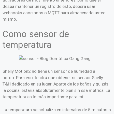
activadores de movimiento anteriores, por lo que si
desea mantener un registro de esto, deberá usar
webhooks asociados o MQTT para almacenarlo usted
mismo.
Como sensor de
temperatura
Shelly Motion2 no tiene un sensor de humedad a
bordo. Para eso, tendrá que obtener su sensor Shelly
T&H dedicado en su lugar. Aparte de los baños y quizás
la cocina, estaría absolutamente bien sin esa métrica. La
temperatura es lo más importante para mí.
La temperatura se actualiza en intervalos de 5 minutos o