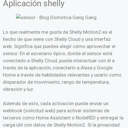
Aplicación shelly
Lo que realmente me gusta de Shelly Motion2 es el
hecho de que viene con Shelly Cloud y una interfaz
web. Significa que puedes elegir cómo aprovechar el
sensor. En el escenario típico, donde el sensor está
conectado a Shelly Cloud, puede interactuar con él a
través de la aplicación, conectarlo a Alexa y Google
Home a través de habilidades relevantes y usarlo como
disparador de movimiento, rango de temperatura,
vibración y luz.
Además de esto, cada activación puede enviar un
webhook (solicitud web) para activar sistemas de
terceros como Home Assistant o NodeRED y entregar la
carga útil con datos de Shelly Motion2. Si la privacidad