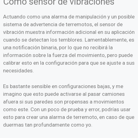
Como sensor de vibraciones
Actuando como una alarma de manipulación y un posible
sistema de advertencia de terremotos, el sensor de
vibración muestra información adicional en su aplicación
cuando se detectan los temblores. Lamentablemente, es
una notificación binaria, por lo que no recibirá la
información sobre la fuerza del movimiento, pero puede
calibrar esto en la configuración para que se ajuste a sus
necesidades.
Es bastante sensible en configuraciones bajas, y me
imagino que esto puede activarse al pasar camiones
afuera si sus paredes son propensas a movimientos
como este. Con un poco de prueba y error, podrías usar
esto para crear una alarma de terremoto, en caso de que
duermas tan profundamente como yo.