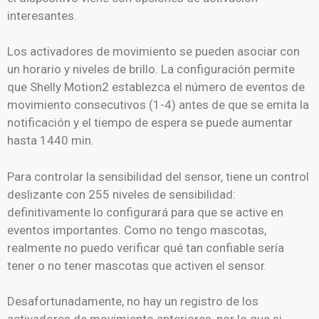
interesantes.
Los activadores de movimiento se pueden asociar con
un horario y niveles de brillo. La configuración permite
que Shelly Motion2 establezca el número de eventos de
movimiento consecutivos (1-4) antes de que se emita la
notificación y el tiempo de espera se puede aumentar
hasta 1440 min.
Para controlar la sensibilidad del sensor, tiene un control
deslizante con 255 niveles de sensibilidad:
definitivamente lo configurará para que se active en
eventos importantes. Como no tengo mascotas,
realmente no puedo verificar qué tan confiable sería
tener o no tener mascotas que activen el sensor.
Desafortunadamente, no hay un registro de los