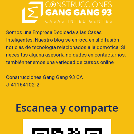
Somos una Empresa Dedicada a las Casas
Inteligentes. Nuestro blog se enfoca en al difusión
noticias de tecnología relacionados a la domótica. Si
necesitas alguna asesoría no dudes en contactarnos,
también tenemos una variedad de cursos online.
Construcciones Gang Gang 93 CA
J-41164102-2
Escanea y comparte