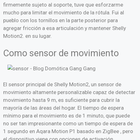
firmemente sujeto al soporte, tuve que esforzarme
mucho para limitar el movimiento de la rótula. Fui al
pueblo con los tornillos en la parte posterior para
agregar fricción a esa articulación y mantener Shelly
Motion2. en su lugar.
Como sensor de movimiento
El sensor principal de Shelly Motion2, un sensor de
movimiento altamente personalizable capaz de detectar
movimiento hasta 9 m, es suficiente para cubrir la
mayoría de las áreas del hogar. El tiempo de espera
mínimo para el movimiento es de 1 minuto, que puede
no ser tan impresionante como un tiempo de espera de
1 segundo en
Aqara Motion P1
basado en ZigBee , pero
el dispositivo viene con opciones de activación