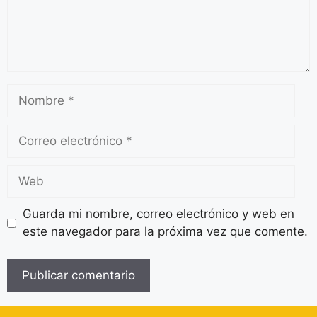
Guarda mi nombre, correo electrónico y web en
este navegador para la próxima vez que comente.