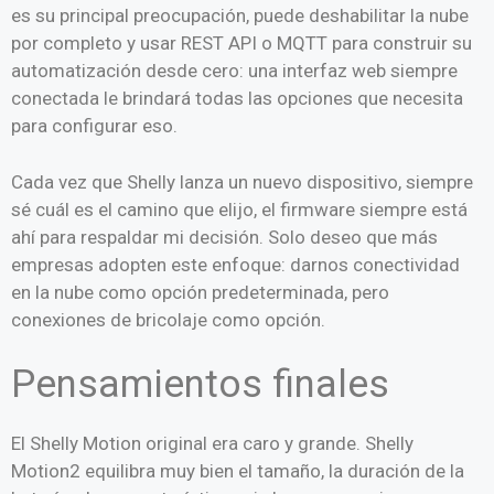
es su principal preocupación, puede deshabilitar la nube
por completo y usar REST API o MQTT para construir su
automatización desde cero: una interfaz web siempre
conectada le brindará todas las opciones que necesita
para configurar eso.
Cada vez que Shelly lanza un nuevo dispositivo, siempre
sé cuál es el camino que elijo, el firmware siempre está
ahí para respaldar mi decisión.
Solo deseo que más
empresas adopten este enfoque: darnos conectividad
en la nube como opción predeterminada, pero
conexiones de bricolaje como opción.
Pensamientos finales
El Shelly Motion original era caro y grande.
Shelly
Motion2 equilibra muy bien el tamaño, la duración de la