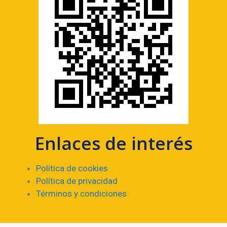
Enlaces de interés
Política de cookies
Política de privacidad
Términos y condiciones