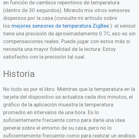
en función de cambios repentinos de temperatura
(dentro de 30 segundos). Mirando mis otros sensores
dispersos por la casa (consulte mi artículo sobre
los
mejores sensores de temperatura ZigBee
): el sensor
tiene una precisión de aproximadamente 0.7C, eso es sin
compensaciones reales. Puede jugar con estos más si
necesita una mayor fidelidad de la lectura. Estoy
satisfecho con la precisión tal cual.
Historia
No todo es por el libro. Mientras que la temperatura en la
tarjeta del dispositivo se actualiza cada dos minutos, el
gráfico de la aplicación muestra la temperatura
promedio en intervalos de una hora. Es lo
suficientemente frecuente como para darle una idea
general sobre el entorno de su casa, pero no lo
suficientemente frecuente como para realizar un análisis