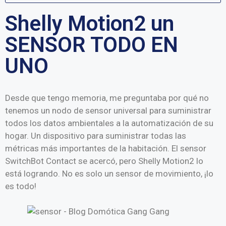
Shelly Motion2 un
SENSOR TODO EN
UNO
Desde que tengo memoria, me preguntaba por qué no
tenemos un nodo de sensor universal para suministrar
todos los datos ambientales a la automatización de su
hogar. Un dispositivo para suministrar todas las
métricas más importantes de la habitación.
El sensor
SwitchBot Contact
se acercó, pero
Shelly Motion2
lo
está logrando. No es solo un sensor de movimiento, ¡lo
es todo!