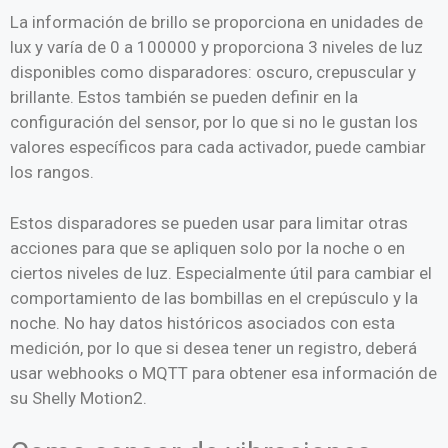
La información de brillo se proporciona en unidades de
lux y varía de 0 a 100000 y proporciona 3 niveles de luz
disponibles como disparadores: oscuro, crepuscular y
brillante. Estos también se pueden definir en la
configuración del sensor, por lo que si no le gustan los
valores específicos para cada activador, puede cambiar
los rangos.
Estos disparadores se pueden usar para limitar otras
acciones para que se apliquen solo por la noche o en
ciertos niveles de luz. Especialmente útil para cambiar el
comportamiento de las bombillas en el crepúsculo y la
noche. No hay datos históricos asociados con esta
medición, por lo que si desea tener un registro, deberá
usar webhooks o MQTT para obtener esa información de
su Shelly Motion2.