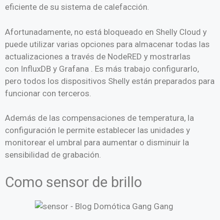
eficiente de su sistema de calefacción.
Afortunadamente, no está bloqueado en Shelly Cloud y
puede utilizar varias opciones para almacenar todas las
actualizaciones a través
de NodeRED
y mostrarlas
con
InfluxDB y Grafana
. Es más trabajo configurarlo,
pero todos los dispositivos Shelly están preparados para
funcionar con terceros.
Además de las compensaciones de temperatura, la
configuración le permite establecer las unidades y
monitorear el umbral para aumentar o disminuir la
sensibilidad de grabación.
Como sensor de brillo