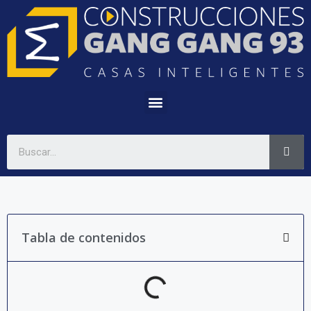
Tabla de contenidos