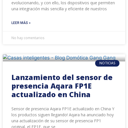
evolucionando, y con ello, los dispositivos que permiten
una integración más sencilla y eficiente de nuestros
LEER MÁS »
No hay comentarios
NOTICIAS
Lanzamiento del sensor de
presencia Aqara FP1E ​​
actualizado en China
Sensor de presencia Aqara FP1E ​​actualizado en China Y
los productos siguen llegando! Aqara ha anunciado hoy
una actualización de su sensor de presencia FP1
original, el FP1E, que se