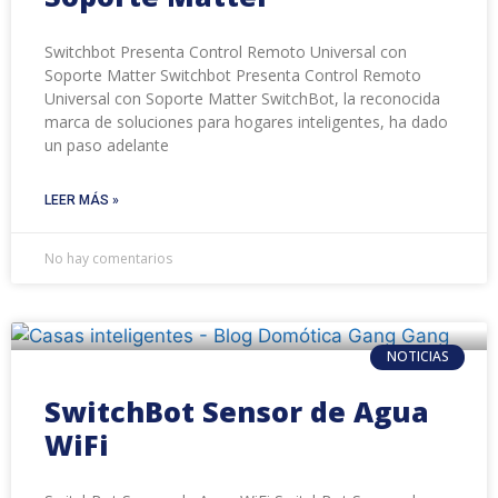
Switchbot Presenta Control Remoto Universal con
Soporte Matter Switchbot Presenta Control Remoto
Universal con Soporte Matter SwitchBot, la reconocida
marca de soluciones para hogares inteligentes, ha dado
un paso adelante
LEER MÁS »
No hay comentarios
NOTICIAS
SwitchBot Sensor de Agua
WiFi