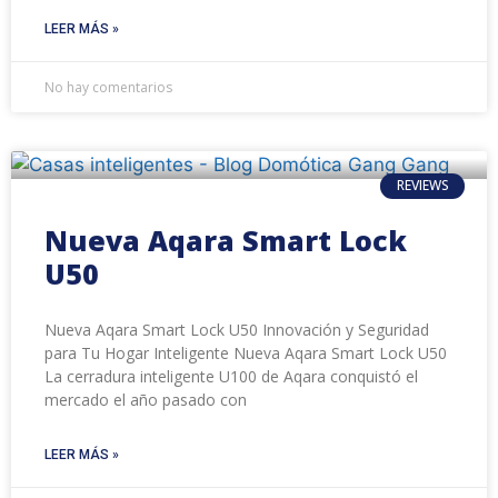
LEER MÁS »
No hay comentarios
REVIEWS
Nueva Aqara Smart Lock
U50
Nueva Aqara Smart Lock U50 Innovación y Seguridad
para Tu Hogar Inteligente Nueva Aqara Smart Lock U50
La cerradura inteligente U100 de Aqara conquistó el
mercado el año pasado con
LEER MÁS »