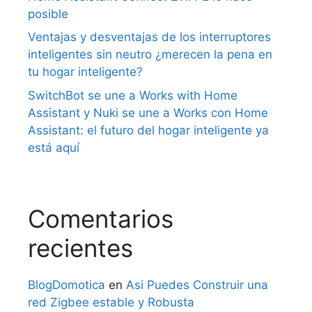
posible
Ventajas y desventajas de los interruptores
inteligentes sin neutro ¿merecen la pena en
tu hogar inteligente?
SwitchBot se une a Works with Home
Assistant y Nuki se une a Works con Home
Assistant: el futuro del hogar inteligente ya
está aquí
Comentarios
recientes
BlogDomotica
en
Asi Puedes Construir una
red Zigbee estable y Robusta