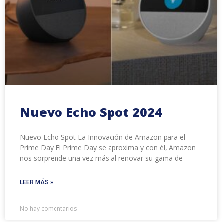
Nuevo Echo Spot 2024
Nuevo Echo Spot La Innovación de Amazon para el
Prime Day El Prime Day se aproxima y con él, Amazon
nos sorprende una vez más al renovar su gama de
LEER MÁS »
No hay comentarios