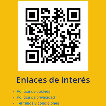
Enlaces de interés
Política de cookies
Política de privacidad
Términos y condiciones