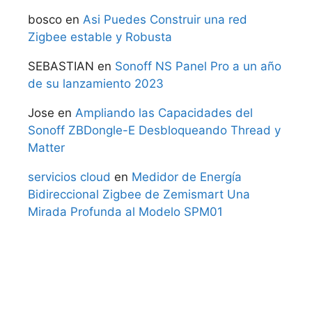
bosco
en
Asi Puedes Construir una red
Zigbee estable y Robusta
SEBASTIAN
en
Sonoff NS Panel Pro a un año
de su lanzamiento 2023
Jose
en
Ampliando las Capacidades del
Sonoff ZBDongle-E Desbloqueando Thread y
Matter
servicios cloud
en
Medidor de Energía
Bidireccional Zigbee de Zemismart Una
Mirada Profunda al Modelo SPM01