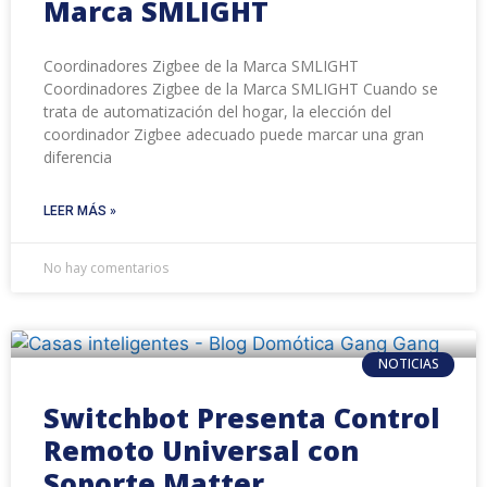
Marca SMLIGHT
Coordinadores Zigbee de la Marca SMLIGHT
Coordinadores Zigbee de la Marca SMLIGHT Cuando se
trata de automatización del hogar, la elección del
coordinador Zigbee adecuado puede marcar una gran
diferencia
LEER MÁS »
No hay comentarios
NOTICIAS
Switchbot Presenta Control
Remoto Universal con
Soporte Matter