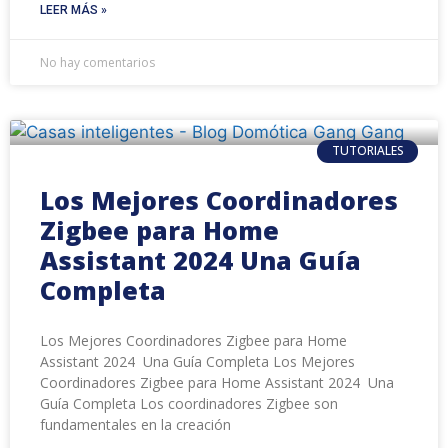
LEER MÁS »
No hay comentarios
TUTORIALES
Los Mejores Coordinadores
Zigbee para Home
Assistant 2024 Una Guía
Completa
Los Mejores Coordinadores Zigbee para Home
Assistant 2024 Una Guía Completa Los Mejores
Coordinadores Zigbee para Home Assistant 2024 Una
Guía Completa Los coordinadores Zigbee son
fundamentales en la creación