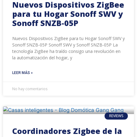
Nuevos Dispositivos ZigBee
para tu Hogar Sonoff SWV y
Sonoff SNZB-05P
Nuevos Dispositivos ZigBee para tu Hogar Sonoff SWV y
Sonoff SNZB-05P Sonoff SWV y Sonoff SNZB-05P La
tecnología ZigBee ha traído consigo una revolución en
la automatización del hogar, y
LEER MÁS »
No hay comentarios
REVIEWS
Coordinadores Zigbee de la