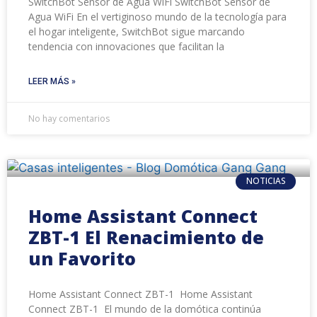
SwitchBot Sensor de Agua WiFi SwitchBot Sensor de
Agua WiFi En el vertiginoso mundo de la tecnología para
el hogar inteligente, SwitchBot sigue marcando
tendencia con innovaciones que facilitan la
LEER MÁS »
No hay comentarios
NOTICIAS
Home Assistant Connect
ZBT-1 El Renacimiento de
un Favorito
Home Assistant Connect ZBT-1 Home Assistant
Connect ZBT-1 El mundo de la domótica continúa