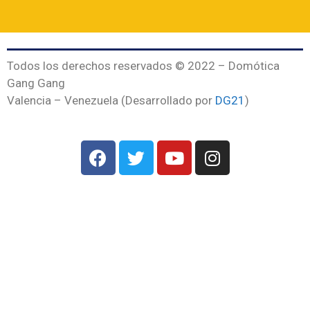
Todos los derechos reservados © 2022 – Domótica
Gang Gang
Valencia – Venezuela (Desarrollado por
DG21
)