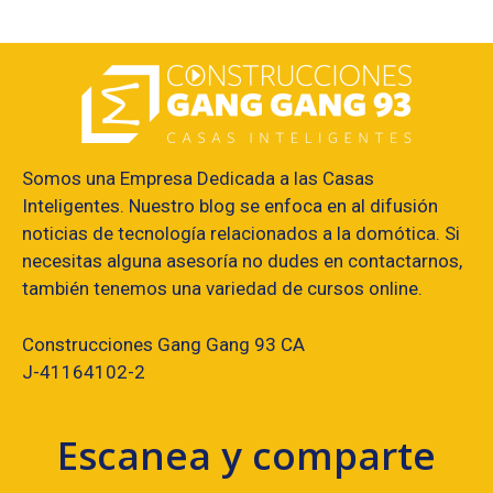
Somos una Empresa Dedicada a las Casas
Inteligentes. Nuestro blog se enfoca en al difusión
noticias de tecnología relacionados a la domótica. Si
necesitas alguna asesoría no dudes en contactarnos,
también tenemos una variedad de cursos online.
Construcciones Gang Gang 93 CA
J-41164102-2
Escanea y comparte