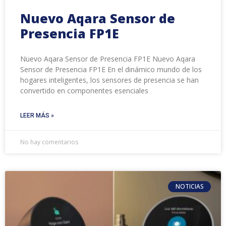
Nuevo Aqara Sensor de
Presencia FP1E
Nuevo Aqara Sensor de Presencia FP1E Nuevo Aqara
Sensor de Presencia FP1E En el dinámico mundo de los
hogares inteligentes, los sensores de presencia se han
convertido en componentes esenciales
LEER MÁS »
No hay comentarios
NOTICIAS