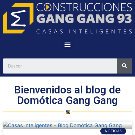
Bienvenidos al blog de
Domótica Gang Gang
NOTICIAS