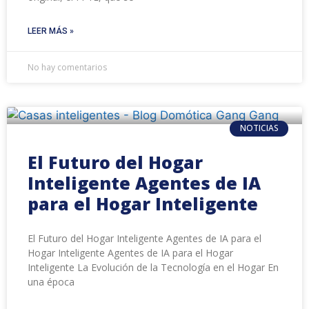
LEER MÁS »
No hay comentarios
NOTICIAS
El Futuro del Hogar
Inteligente Agentes de IA
para el Hogar Inteligente
El Futuro del Hogar Inteligente Agentes de IA para el
Hogar Inteligente Agentes de IA para el Hogar
Inteligente La Evolución de la Tecnología en el Hogar En
una época