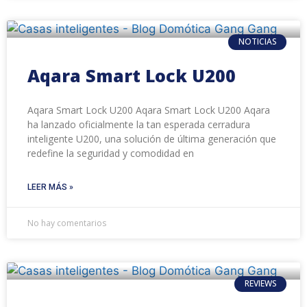
NOTICIAS
Aqara Smart Lock U200
Aqara Smart Lock U200 Aqara Smart Lock U200 Aqara
ha lanzado oficialmente la tan esperada cerradura
inteligente U200, una solución de última generación que
redefine la seguridad y comodidad en
LEER MÁS »
No hay comentarios
REVIEWS