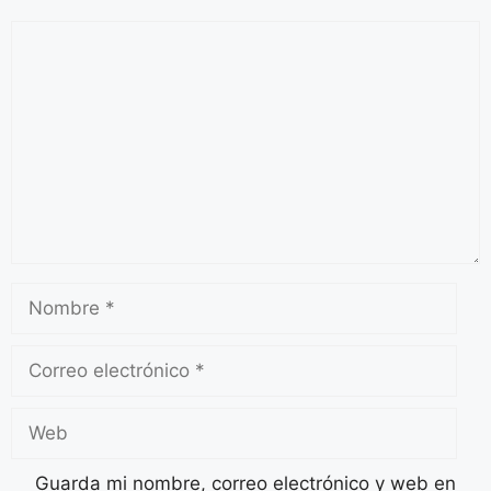
Guarda mi nombre, correo electrónico y web en