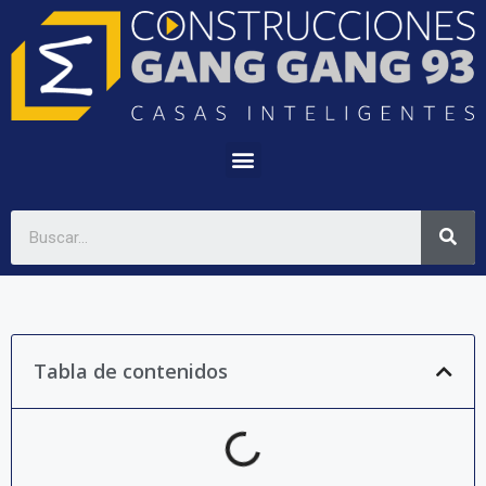
Tabla de contenidos