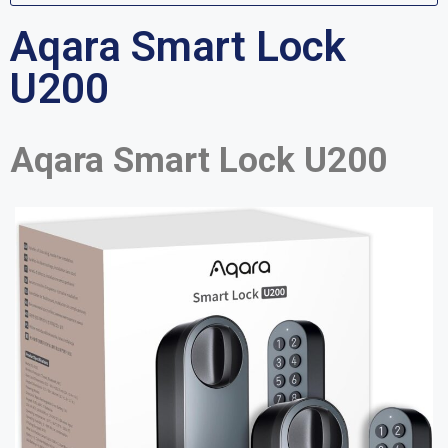
Aqara Smart Lock
U200
Aqara Smart Lock U200