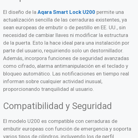
El diseño de la
Aqara Smart Lock U200
permite una
actualización sencilla de las cerraduras existentes, ya
sean europeas de embutir o de pestillo en EE. UU., sin
necesidad de cambiar llaves ni modificar la estructura
de la puerta. Esto la hace ideal para una instalación por
parte del usuario, requiriendo solo un destornillador.
Además, incorpora funciones de seguridad avanzadas
como cifrado, alarma antimanipulación en el teclado y
bloqueo automático. Las notificaciones en tiempo real
informan sobre cualquier actividad inusual,
proporcionando tranquilidad al usuario.
Compatibilidad y Seguridad
El modelo U200 es compatible con cerraduras de
embutir europeas con función de emergencia y soporta
varios tipos de cilindros, incluyendo los de perfil