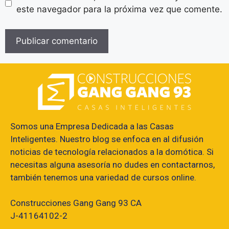
este navegador para la próxima vez que comente.
Somos una Empresa Dedicada a las Casas
Inteligentes. Nuestro blog se enfoca en al difusión
noticias de tecnología relacionados a la domótica. Si
necesitas alguna asesoría no dudes en contactarnos,
también tenemos una variedad de cursos online.
Construcciones Gang Gang 93 CA
J-41164102-2