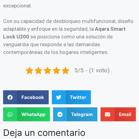
excepcional.
Con su capacidad de desbloqueo multifuncional, diseño
adaptable y enfoque en la seguridad, la
Aqara Smart
Lock U200
se posiciona como una solución de
vanguardia que responde a las demandas
contemporáneas de los hogares inteligentes.
5/5 - (1 voto)
Facebook
Twitter
WhatsApp
Telegram
Email
Deja un comentario