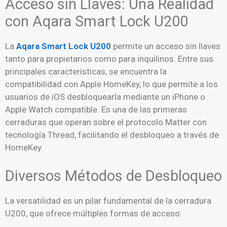
Acceso sin Llaves: Una Realidad
con Aqara Smart Lock U200
La
Aqara Smart Lock U200
permite un acceso sin llaves
tanto para propietarios como para inquilinos. Entre sus
principales características, se encuentra la
compatibilidad con Apple HomeKey, lo que permite a los
usuarios de iOS desbloquearla mediante un iPhone o
Apple Watch compatible. Es una de las primeras
cerraduras que operan sobre el protocolo Matter con
tecnología Thread, facilitando el desbloqueo a través de
HomeKey.
Diversos Métodos de Desbloqueo
La versatilidad es un pilar fundamental de la cerradura
U200, que ofrece múltiples formas de acceso: