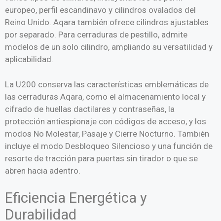
europeo, perfil escandinavo y cilindros ovalados del
Reino Unido. Aqara también ofrece cilindros ajustables
por separado. Para cerraduras de pestillo, admite
modelos de un solo cilindro, ampliando su versatilidad y
aplicabilidad.
La U200 conserva las características emblemáticas de
las cerraduras Aqara, como el almacenamiento local y
cifrado de huellas dactilares y contraseñas, la
protección antiespionaje con códigos de acceso, y los
modos No Molestar, Pasaje y Cierre Nocturno. También
incluye el modo Desbloqueo Silencioso y una función de
resorte de tracción para puertas sin tirador o que se
abren hacia adentro.
Eficiencia Energética y
Durabilidad