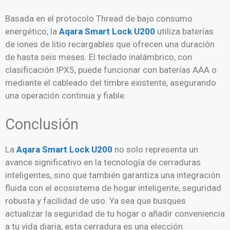
Basada en el protocolo Thread de bajo consumo
energético, la
Aqara Smart Lock U200
utiliza baterías
de iones de litio recargables que ofrecen una duración
de hasta seis meses. El teclado inalámbrico, con
clasificación IPX5, puede funcionar con baterías AAA o
mediante el cableado del timbre existente, asegurando
una operación continua y fiable.
Conclusión
La
Aqara Smart Lock U200
no solo representa un
avance significativo en la tecnología de cerraduras
inteligentes, sino que también garantiza una integración
fluida con el ecosistema de hogar inteligente, seguridad
robusta y facilidad de uso. Ya sea que busques
actualizar la seguridad de tu hogar o añadir conveniencia
a tu vida diaria, esta cerradura es una elección