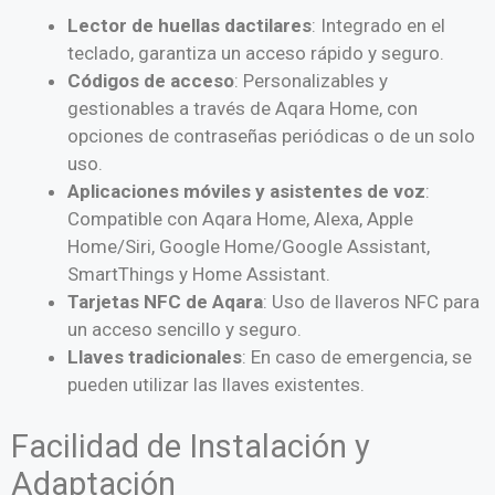
Lector de huellas dactilares
: Integrado en el
teclado, garantiza un acceso rápido y seguro.
Códigos de acceso
: Personalizables y
gestionables a través de Aqara Home, con
opciones de contraseñas periódicas o de un solo
uso.
Aplicaciones móviles y asistentes de voz
:
Compatible con Aqara Home, Alexa, Apple
Home/Siri, Google Home/Google Assistant,
SmartThings y Home Assistant.
Tarjetas NFC de Aqara
: Uso de llaveros NFC para
un acceso sencillo y seguro.
Llaves tradicionales
: En caso de emergencia, se
pueden utilizar las llaves existentes.
Facilidad de Instalación y
Adaptación