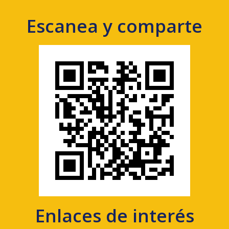
Escanea y comparte
Enlaces de interés