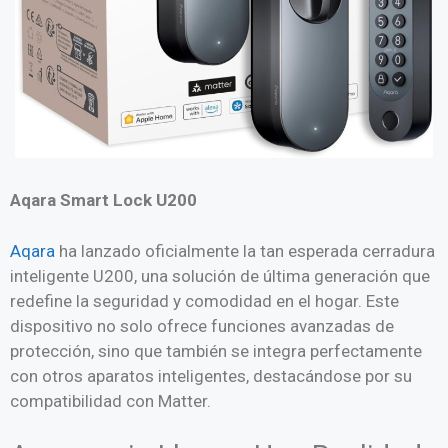
Aqara Smart Lock U200
Aqara
ha lanzado oficialmente la tan esperada cerradura
inteligente U200, una solución de última generación que
redefine la seguridad y comodidad en el hogar. Este
dispositivo no solo ofrece funciones avanzadas de
protección, sino que también se integra perfectamente
con otros aparatos inteligentes, destacándose por su
compatibilidad con Matter.