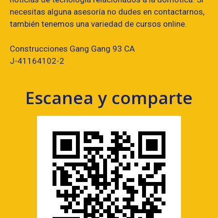
necesitas alguna asesoría no dudes en contactarnos,
también tenemos una variedad de cursos online.
Construcciones Gang Gang 93 CA
J-41164102-2
Escanea y comparte