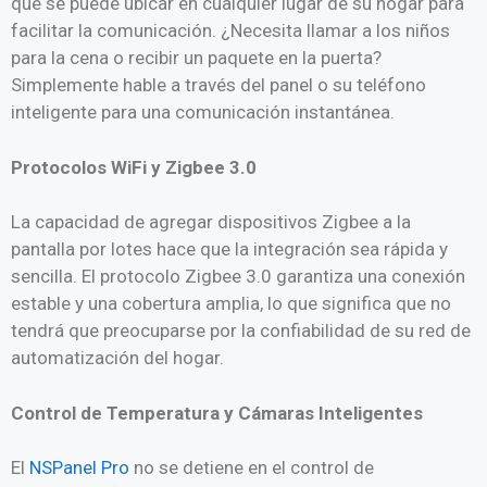
que se puede ubicar en cualquier lugar de su hogar para
facilitar la comunicación. ¿Necesita llamar a los niños
para la cena o recibir un paquete en la puerta?
Simplemente hable a través del panel o su teléfono
inteligente para una comunicación instantánea.
Protocolos WiFi y Zigbee 3.0
La capacidad de agregar dispositivos Zigbee a la
pantalla por lotes hace que la integración sea rápida y
sencilla. El protocolo Zigbee 3.0 garantiza una conexión
estable y una cobertura amplia, lo que significa que no
tendrá que preocuparse por la confiabilidad de su red de
automatización del hogar.
Control de Temperatura y Cámaras Inteligentes
El
NSPanel Pro
no se detiene en el control de