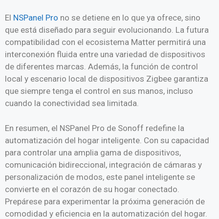
El
NSPanel Pro
no se detiene en lo que ya ofrece, sino
que está diseñado para seguir evolucionando. La futura
compatibilidad con el ecosistema Matter permitirá una
interconexión fluida entre una variedad de dispositivos
de diferentes marcas. Además, la función de control
local y escenario local de dispositivos Zigbee garantiza
que siempre tenga el control en sus manos, incluso
cuando la conectividad sea limitada.
En resumen, el NSPanel Pro de Sonoff redefine la
automatización del hogar inteligente. Con su capacidad
para controlar una amplia gama de dispositivos,
comunicación bidireccional, integración de cámaras y
personalización de modos, este panel inteligente se
convierte en el corazón de su hogar conectado.
Prepárese para experimentar la próxima generación de
comodidad y eficiencia en la automatización del hogar.