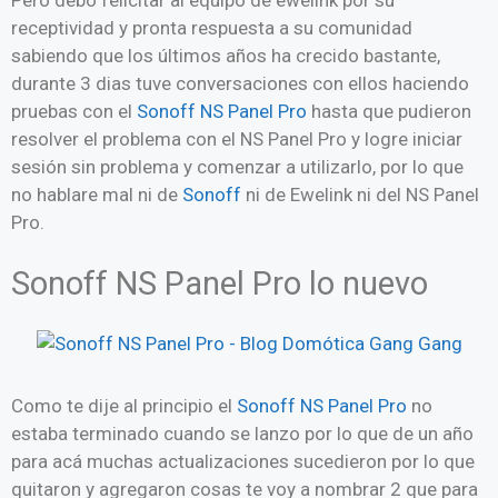
receptividad y pronta respuesta a su comunidad
sabiendo que los últimos años ha crecido bastante,
durante 3 dias tuve conversaciones con ellos haciendo
pruebas con el
Sonoff NS Panel Pro
hasta que pudieron
resolver el problema con el NS Panel Pro y logre iniciar
sesión sin problema y comenzar a utilizarlo, por lo que
no hablare mal ni de
Sonoff
ni de Ewelink ni del NS Panel
Pro.
Sonoff NS Panel Pro lo nuevo
Como te dije al principio el
Sonoff NS Panel Pro
no
estaba terminado cuando se lanzo por lo que de un año
para acá muchas actualizaciones sucedieron por lo que
quitaron y agregaron cosas te voy a nombrar 2 que para