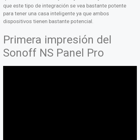
que este tipo de integración se vea bastante potente
para tener una casa inteligente ya que ambos
dispositivos tienen bastante potencial.
Primera impresión del
Sonoff NS Panel Pro