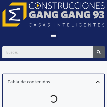
Tabla de contenidos