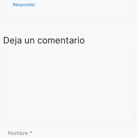
Responder
Deja un comentario