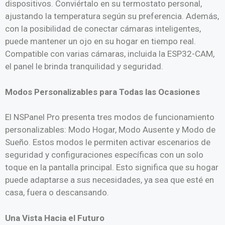
dispositivos. Conviértalo en su termostato personal,
ajustando la temperatura según su preferencia. Además,
con la posibilidad de conectar cámaras inteligentes,
puede mantener un ojo en su hogar en tiempo real.
Compatible con varias cámaras, incluida la ESP32-CAM,
el panel le brinda tranquilidad y seguridad.
Modos Personalizables para Todas las Ocasiones
El NSPanel Pro presenta tres modos de funcionamiento
personalizables: Modo Hogar, Modo Ausente y Modo de
Sueño. Estos modos le permiten activar escenarios de
seguridad y configuraciones específicas con un solo
toque en la pantalla principal. Esto significa que su hogar
puede adaptarse a sus necesidades, ya sea que esté en
casa, fuera o descansando.
Una Vista Hacia el Futuro