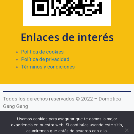
Enlaces de interés
Política de cookies
Política de privacidad
Términos y condiciones
Todos los derechos reservados © 2022 – Domótica
Gang Gang
Valencia – Venezuela (Desarrollado por
DG21
)
Usamos cookies para asegurar que te damos la mejor
experiencia en nuestra web. Si continúas usando este sitio,
asumiremos que estás de acuerdo con ello.