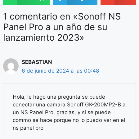
1 comentario en «Sonoff NS
Panel Pro a un año de su
lanzamiento 2023»
SEBASTIAN
6 de junio de 2024 a las 00:48
Hola, le hago una pregunta se puede
conectar una camara Sonoff GK-200MP2-B a
un NS Panel Pro, gracias, y si se puede
commo se hace porque no lo puedo ver en el
ns panel pro