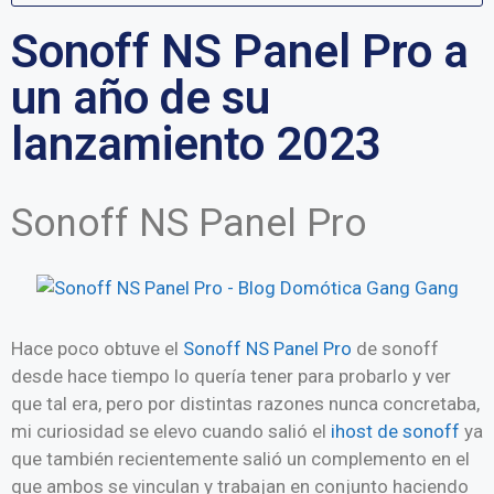
Sonoff NS Panel Pro a
un año de su
lanzamiento 2023
Sonoff NS Panel Pro
Hace poco obtuve el
Sonoff NS Panel Pro
de sonoff
desde hace tiempo lo quería tener para probarlo y ver
que tal era, pero por distintas razones nunca concretaba,
mi curiosidad se elevo cuando salió el
ihost de sonoff
ya
que también recientemente salió un complemento en el
que ambos se vinculan y trabajan en conjunto haciendo