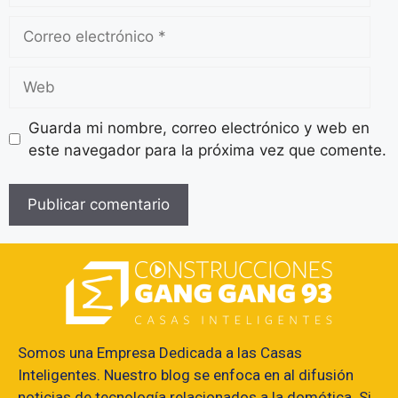
Guarda mi nombre, correo electrónico y web en
este navegador para la próxima vez que comente.
Somos una Empresa Dedicada a las Casas
Inteligentes. Nuestro blog se enfoca en al difusión
noticias de tecnología relacionados a la domótica. Si