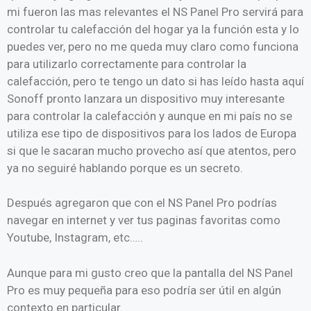
mi fueron las mas relevantes el NS Panel Pro servirá para
controlar tu calefacción del hogar ya la función esta y lo
puedes ver, pero no me queda muy claro como funciona
para utilizarlo correctamente para controlar la
calefacción, pero te tengo un dato si has leído hasta aquí
Sonoff pronto lanzara un dispositivo muy interesante
para controlar la calefacción y aunque en mi país no se
utiliza ese tipo de dispositivos para los lados de Europa
si que le sacaran mucho provecho así que atentos, pero
ya no seguiré hablando porque es un secreto.
Después agregaron que con el NS Panel Pro podrías
navegar en internet y ver tus paginas favoritas como
Youtube, Instagram, etc…..
Aunque para mi gusto creo que la pantalla del NS Panel
Pro es muy pequeña para eso podría ser útil en algún
contexto en particular.