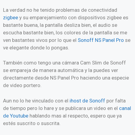
La verdad no he tenido problemas de conectividad
zigbee
y su emparejamiento con dispositivos zigbee es
bastante buena, la pantalla desliza bien, el audio se
escucha bastante bien, los colores de la pantalla se me
ven bastantes vivos por lo que el
Sonoff NS Panel Pro
se
ve elegante donde lo pongas.
También como tengo una cámara Cam Slim de Sonoff
se empareja de manera automática y la puedes ver
directamente desde NS Panel Pro haciendo una especie
de video portero.
Aun no lo he vinculado con el
ihost de Sonoff
por falta
de tiempo pero lo hare y se publicara un video en el
canal
de Youtube
hablando mas al respecto, espero que ya
estés suscrito o suscrita.