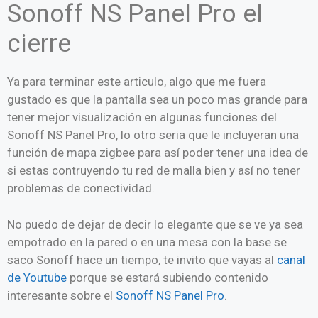
Sonoff NS Panel Pro el
cierre
Ya para terminar este articulo, algo que me fuera
gustado es que la pantalla sea un poco mas grande para
tener mejor visualización en algunas funciones del
Sonoff NS Panel Pro, lo otro seria que le incluyeran una
función de mapa zigbee para así poder tener una idea de
si estas contruyendo tu red de malla bien y así no tener
problemas de conectividad.
No puedo de dejar de decir lo elegante que se ve ya sea
empotrado en la pared o en una mesa con la base se
saco Sonoff hace un tiempo, te invito que vayas al
canal
de Youtube
porque se estará subiendo contenido
interesante sobre el
Sonoff NS Panel Pro
.