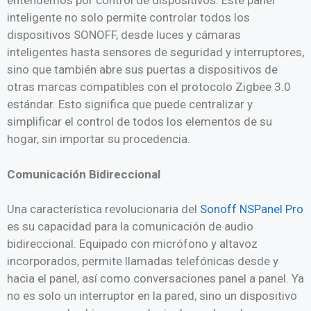
entendemos por control de dispositivos. Este panel
inteligente no solo permite controlar todos los
dispositivos SONOFF, desde luces y cámaras
inteligentes hasta sensores de seguridad y interruptores,
sino que también abre sus puertas a dispositivos de
otras marcas compatibles con el protocolo Zigbee 3.0
estándar. Esto significa que puede centralizar y
simplificar el control de todos los elementos de su
hogar, sin importar su procedencia.
Comunicación Bidireccional
Una característica revolucionaria del
Sonoff NSPanel Pro
es su capacidad para la comunicación de audio
bidireccional. Equipado con micrófono y altavoz
incorporados, permite llamadas telefónicas desde y
hacia el panel, así como conversaciones panel a panel. Ya
no es solo un interruptor en la pared, sino un dispositivo