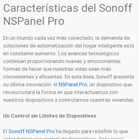
Características del Sonoff
NSPanel Pro
En un mundo cada vez más conectado, la demanda de
soluciones de automatización del hogar inteligente está
en constante aumento. Los avances tecnológicos
continúan proporcionando nuevas y emocionantes
formas de hacer que nuestras vidas sean más
convenientes y eficientes. En esta línea, Sonoff presenta
su última innovación: el
NSPanel Pro
, un dispositivo que
revolucionará la forma en que interactuamos con
nuestros dispositivos y controlamos nuestras viviendas.
Un Control sin Límites de Dispositivos
El
Sonoff NSPanel Pro
ha llegado para redefinir lo que