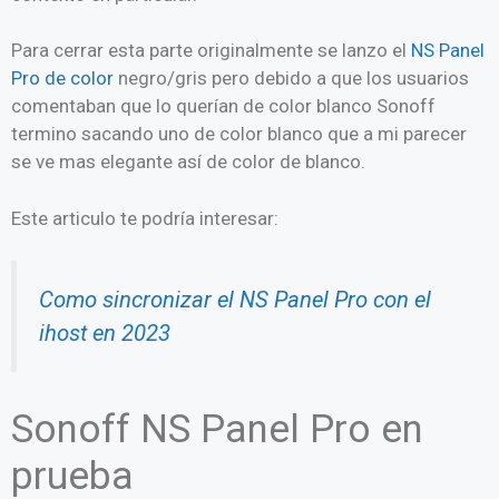
Para cerrar esta parte originalmente se lanzo el
NS Panel
Pro de color
negro/gris pero debido a que los usuarios
comentaban que lo querían de color blanco Sonoff
termino sacando uno de color blanco que a mi parecer
se ve mas elegante así de color de blanco.
Este articulo te podría interesar:
Como sincronizar el NS Panel Pro con el
ihost en 2023
Sonoff NS Panel Pro en
prueba