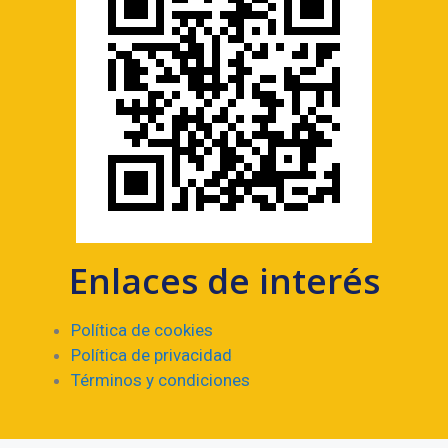
Enlaces de interés
Política de cookies
Política de privacidad
Términos y condiciones