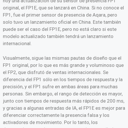
hoy una actualización de su sensor de presencia FP1
original, el FP1E, que se lanzará en China. Si no conoce el
FP1, fue el primer sensor de presencia de Aqara, pero
solo tuvo un lanzamiento oficial en China. Este también
puede ser el caso del FP1E, pero no está claro si este
modelo actualizado también tendrá un lanzamiento
internacional.
Visualmente, sigue las mismas pautas de diseño que el
FP1 original, por lo que es más grande y voluminoso que
el FP2, que disfrutó de ventas internacionales. Se
diferencia del FP1 sólo en los tiempos de respuesta y la
precisión, y el FP1 sufre en ambas áreas para muchas
personas. Sin embargo, el rango de detección es mayor,
junto con tiempos de respuesta más rápidos de 200 ms,
y gracias a algunas entradas de IA, el FP1E ​​es mejor para
diferenciar correctamente la presencia falsa y los
activadores de movimiento. Por lo tanto, los