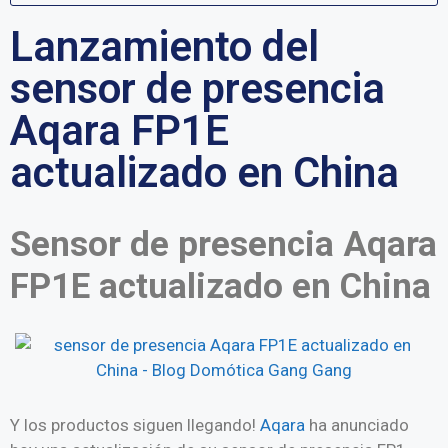
Lanzamiento del
sensor de presencia
Aqara FP1E ​​
actualizado en China
Sensor de presencia Aqara
FP1E ​​actualizado en China
Y los productos siguen llegando!
Aqara
ha anunciado