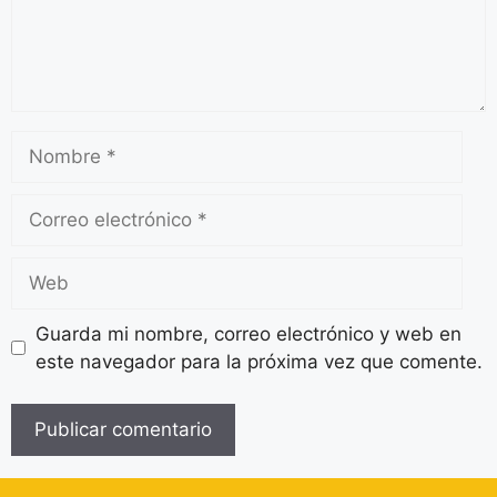
Guarda mi nombre, correo electrónico y web en
este navegador para la próxima vez que comente.