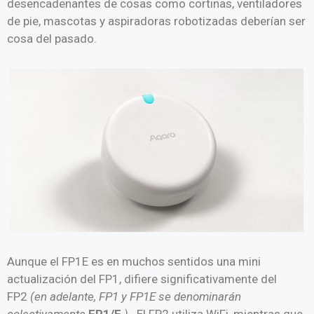
desencadenantes de cosas como cortinas, ventiladores
de pie, mascotas y aspiradoras robotizadas deberían ser
cosa del pasado.
Aunque el FP1E ​​es en muchos sentidos una mini
actualización del FP1, difiere significativamente del
FP2
(en adelante, FP1 y FP1E ​​se denominarán