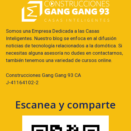
Somos una Empresa Dedicada a las Casas
Inteligentes. Nuestro blog se enfoca en al difusión
noticias de tecnología relacionados a la domótica. Si
necesitas alguna asesoría no dudes en contactarnos,
también tenemos una variedad de cursos online.
Construcciones Gang Gang 93 CA
J-41164102-2
Escanea y comparte