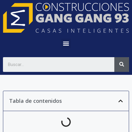
Tabla de contenidos