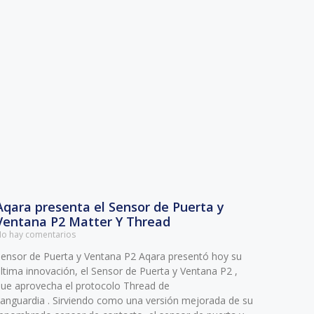
Aqara presenta el Sensor de Puerta y
Ventana P2 Matter Y Thread
o hay comentarios
ensor de Puerta y Ventana P2 Aqara presentó hoy su
ltima innovación, el Sensor de Puerta y Ventana P2 ,
ue aprovecha el protocolo Thread de
anguardia . Sirviendo como una versión mejorada de su