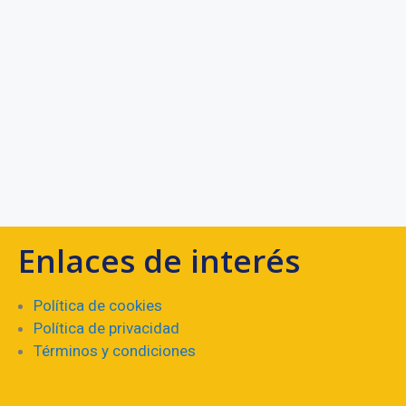
Enlaces de interés
Política de cookies
Política de privacidad
Términos y condiciones