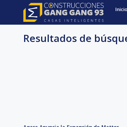
Inici
Resultados de búsqu