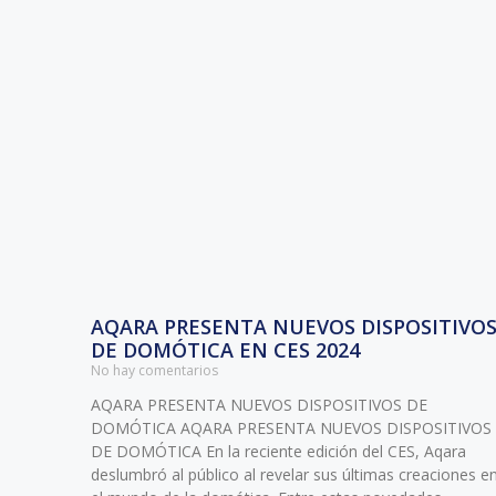
AQARA PRESENTA NUEVOS DISPOSITIVO
DE DOMÓTICA EN CES 2024
No hay comentarios
AQARA PRESENTA NUEVOS DISPOSITIVOS DE
DOMÓTICA AQARA PRESENTA NUEVOS DISPOSITIVOS
DE DOMÓTICA En la reciente edición del CES, Aqara
deslumbró al público al revelar sus últimas creaciones e