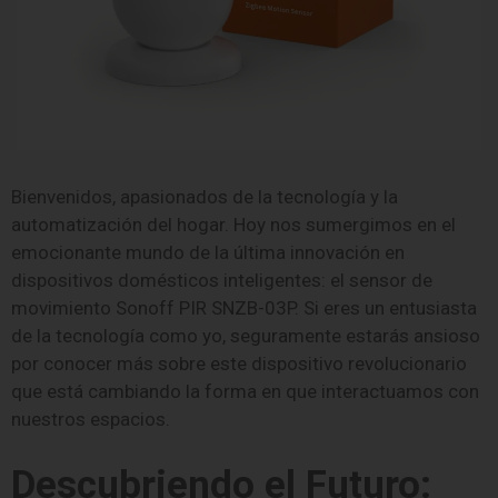
Bienvenidos, apasionados de la tecnología y la
automatización del hogar. Hoy nos sumergimos en el
emocionante mundo de la última innovación en
dispositivos domésticos inteligentes: el sensor de
movimiento Sonoff PIR SNZB-03P. Si eres un entusiasta
de la tecnología como yo, seguramente estarás ansioso
por conocer más sobre este dispositivo revolucionario
que está cambiando la forma en que interactuamos con
nuestros espacios.
Descubriendo el Futuro: