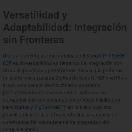
Versatilidad y
Adaptabilidad: Integración
sin Fronteras
Una de las ventajas más notables del
Sonoff PIR SNZB-
03P
es su versatilidad en términos de integración con
otros dispositivos y plataformas. Ya sea que prefieras
utilizarlo con un puente ZigBee de Sonoff, NSPanel Pro o
iHost, este sensor de movimiento se adapta
perfectamente a tus necesidades. Además, su
compatibilidad con sistemas como Alexa habilitados
para
ZigBee y ZigBee2MQTT
amplía aún más sus
posibilidades de uso, ofreciendo una experiencia de
automatización verdaderamente integrada y sin
complicaciones.