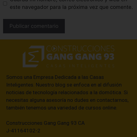
este navegador para la próxima vez que comente.
Somos una Empresa Dedicada a las Casas
Inteligentes. Nuestro blog se enfoca en al difusión
noticias de tecnología relacionados a la domótica. Si
necesitas alguna asesoría no dudes en contactarnos,
también tenemos una variedad de cursos online.
Construcciones Gang Gang 93 CA
J-41164102-2