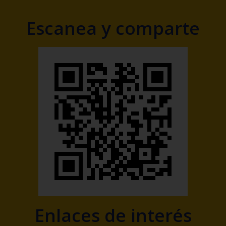
Escanea y comparte
Enlaces de interés