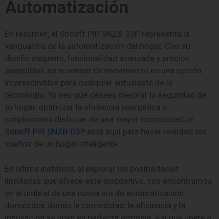
Automatización
En resumen, el Sonoff PIR SNZB-03P representa la
vanguardia de la automatización del hogar. Con su
diseño elegante, funcionalidad avanzada y precios
asequibles, este sensor de movimiento es una opción
imprescindible para cualquier entusiasta de la
tecnología. Ya sea que desees mejorar la seguridad de
tu hogar, optimizar la eficiencia energética o
simplemente disfrutar de una mayor comodidad, el
Sonoff PIR SNZB-03P
está aquí para hacer realidad tus
sueños de un hogar inteligente.
En última instancia, al explorar las posibilidades
ilimitadas que ofrece este dispositivo, nos encontramos
en el umbral de una nueva era de automatización
doméstica, donde la comodidad, la eficiencia y la
innovación se unen en perfecta armonía. Así que únete a