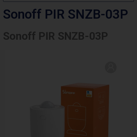
Sonoff PIR SNZB-03P
Sonoff PIR SNZB-03P