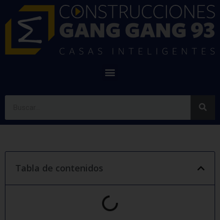
Tabla de contenidos