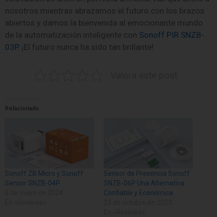
nosotros mientras abrazamos el futuro con los brazos
abiertos y damos la bienvenida al emocionante mundo
de la automatización inteligente con
Sonoff PIR SNZB-
03P
. ¡El futuro nunca ha sido tan brillante!
Valora este post
Relacionado
Sonoff ZB Micro y Sonoff
Sensor de Presencia Sonoff
Sensor SNZB-04P
SNZB-06P Una Alternativa
6 de mayo de 2024
Confiable y Económica
En «Reviews»
23 de octubre de 2023
En «Reviews»