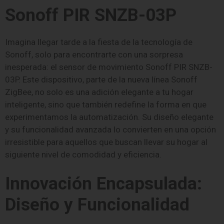
Sonoff PIR SNZB-03P
Imagina llegar tarde a la fiesta de la tecnología de
Sonoff, solo para encontrarte con una sorpresa
inesperada: el sensor de movimiento Sonoff PIR SNZB-
03P. Este dispositivo, parte de la nueva línea Sonoff
ZigBee, no solo es una adición elegante a tu hogar
inteligente, sino que también redefine la forma en que
experimentamos la automatización. Su diseño elegante
y su funcionalidad avanzada lo convierten en una opción
irresistible para aquellos que buscan llevar su hogar al
siguiente nivel de comodidad y eficiencia.
Innovación Encapsulada:
Diseño y Funcionalidad