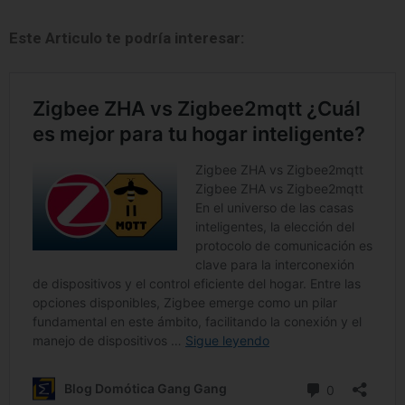
Este Articulo te podría interesar: