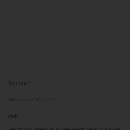
Guarda mi nombre, correo electrónico y web en