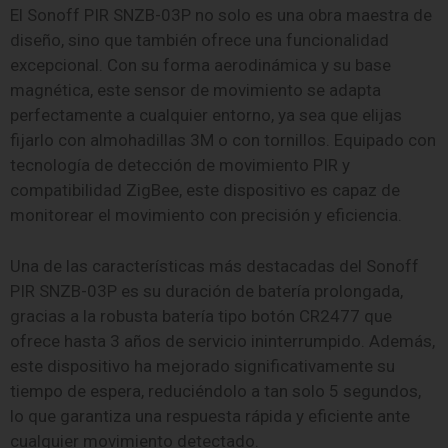
El Sonoff PIR SNZB-03P no solo es una obra maestra de
diseño, sino que también ofrece una funcionalidad
excepcional. Con su forma aerodinámica y su base
magnética, este sensor de movimiento se adapta
perfectamente a cualquier entorno, ya sea que elijas
fijarlo con almohadillas 3M o con tornillos. Equipado con
tecnología de detección de movimiento PIR y
compatibilidad ZigBee, este dispositivo es capaz de
monitorear el movimiento con precisión y eficiencia.
Una de las características más destacadas del Sonoff
PIR SNZB-03P es su duración de batería prolongada,
gracias a la robusta batería tipo botón CR2477 que
ofrece hasta 3 años de servicio ininterrumpido. Además,
este dispositivo ha mejorado significativamente su
tiempo de espera, reduciéndolo a tan solo 5 segundos,
lo que garantiza una respuesta rápida y eficiente ante
cualquier movimiento detectado.