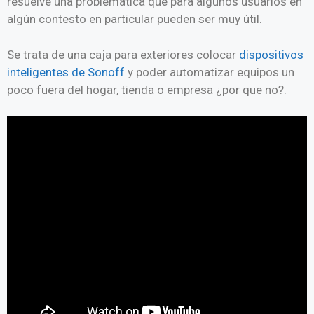
resuelve una problemática que para algunos usuarios en
algún contesto en particular pueden ser muy útil.
Se trata de una caja para exteriores colocar
dispositivos
inteligentes de Sonoff
y poder automatizar equipos un
poco fuera del hogar, tienda o empresa ¿por que no?.