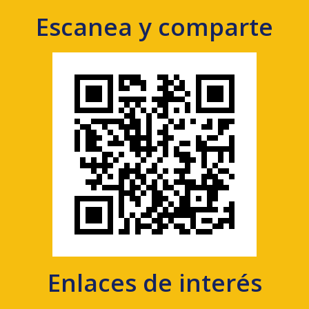
Escanea y comparte
Enlaces de interés