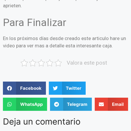
aprieten.
Para Finalizar
En los próximos días desde creado este articulo hare un
video para ver mas a detalle esta interesante caja.
Valora este post
Facebook
Twitter
WhatsApp
Telegram
Email
Deja un comentario