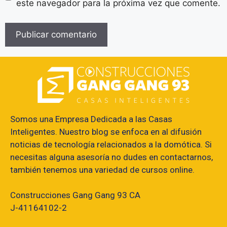
este navegador para la próxima vez que comente.
Somos una Empresa Dedicada a las Casas
Inteligentes. Nuestro blog se enfoca en al difusión
noticias de tecnología relacionados a la domótica. Si
necesitas alguna asesoría no dudes en contactarnos,
también tenemos una variedad de cursos online.
Construcciones Gang Gang 93 CA
J-41164102-2