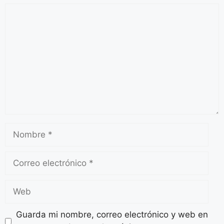
Guarda mi nombre, correo electrónico y web en