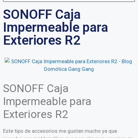
SONOFF Caja
Impermeable para
Exteriores R2
SONOFF Caja
Impermeable para
Exteriores R2
Este tipo de accesorios me gustan mucho ya que