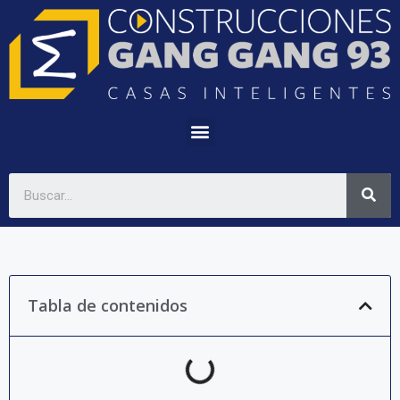
Tabla de contenidos