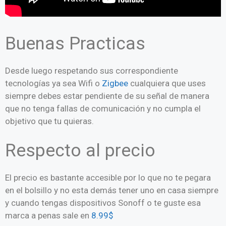
Buenas Practicas
Desde luego respetando sus correspondiente
tecnologías ya sea Wifi o
Zigbee
cualquiera que uses
siempre debes estar pendiente de su señal de manera
que no tenga fallas de comunicación y no cumpla el
objetivo que tu quieras.
Respecto al precio
El precio es bastante accesible por lo que no te pegara
en el bolsillo y no esta demás tener uno en casa siempre
y cuando tengas dispositivos Sonoff o te guste esa
marca a penas sale en
8.99$