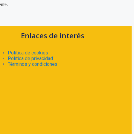
nte.
Enlaces de interés
Política de cookies
Política de privacidad
Términos y condiciones