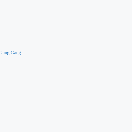
a Gang Gang