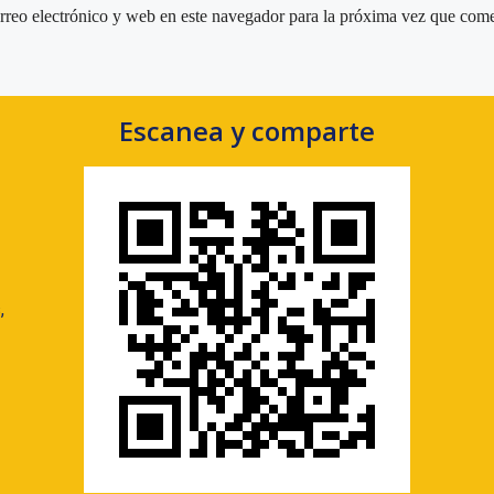
reo electrónico y web en este navegador para la próxima vez que come
Escanea y comparte
,