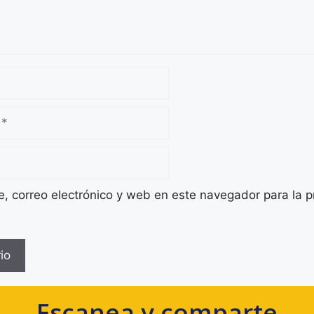
 correo electrónico y web en este navegador para la 
Escanea y comparte