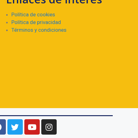
Política de cookies
Política de privacidad
Términos y condiciones