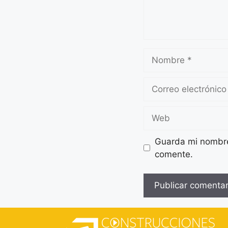
Guarda mi nombre,
comente.