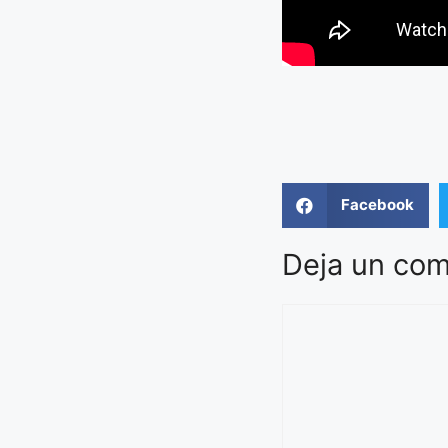
Facebook
Deja un com