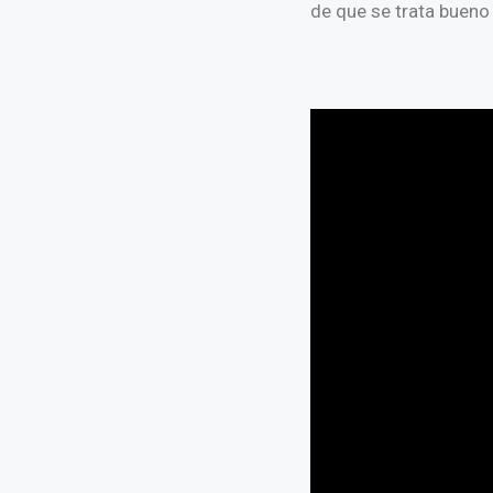
de que se trata bueno