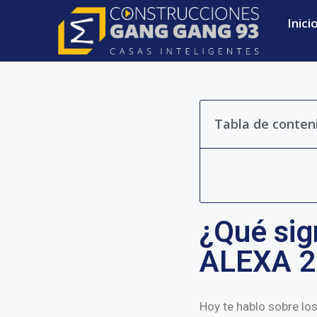
Inici
Tabla de conten
¿Qué sig
ALEXA 2
Hoy te hablo sobre los