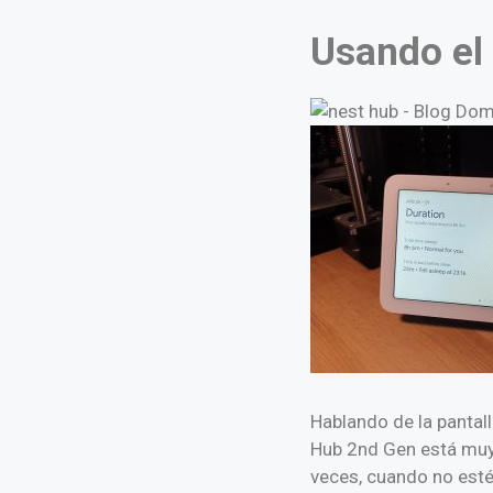
Usando el
Hablando de la pantall
Hub 2nd Gen está muy 
veces, cuando no esté