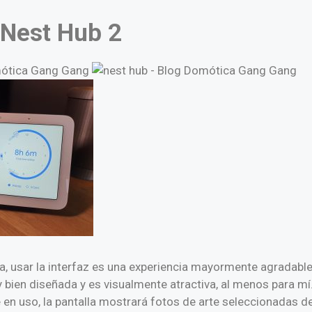
 Nest Hub 2
a, usar la interfaz es una experiencia mayormente agradable
bien diseñada y es visualmente atractiva, al menos para mí.
 en uso, la pantalla mostrará fotos de arte seleccionadas 