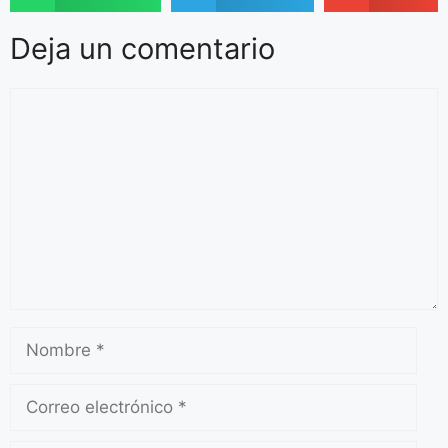
Deja un comentario