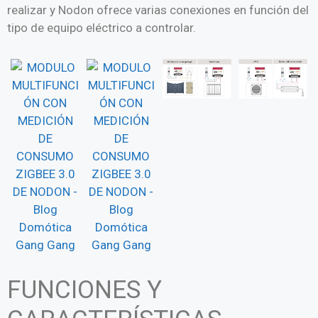
realizar y Nodon ofrece varias conexiones en función del
tipo de equipo eléctrico a controlar.
FUNCIONES Y