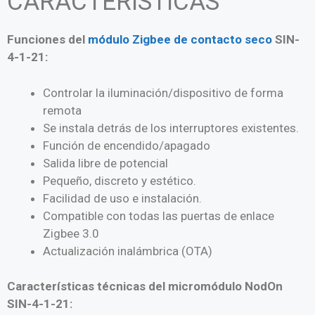
CARACTERÍSTICAS
Funciones del
módulo Zigbee de contacto seco
SIN-
4-1-21:
Controlar la iluminación/dispositivo de forma
remota
Se instala detrás de los interruptores existentes.
Función de encendido/apagado
Salida libre de potencial
Pequeño, discreto y estético.
Facilidad de uso e instalación.
Compatible con todas las puertas de enlace
Zigbee 3.0
Actualización inalámbrica (OTA)
Características técnicas del micromódulo NodOn
SIN-4-1-21: