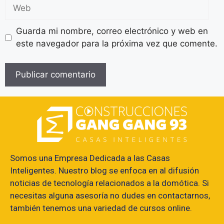
Guarda mi nombre, correo electrónico y web en
este navegador para la próxima vez que comente.
Somos una Empresa Dedicada a las Casas
Inteligentes. Nuestro blog se enfoca en al difusión
noticias de tecnología relacionados a la domótica. Si
necesitas alguna asesoría no dudes en contactarnos,
también tenemos una variedad de cursos online.