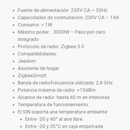
Fuente de alimentación: 230V CA ~ 50Hz
Capacidades de conmutación: 230V CA – 14A
Consumo: < 1W
Máximo poder. : 3000W – Paso por cero
integrado
Protocolo de radio: Zigbee 3.0
Compatibilidades:
Jeedom
Asistente de hogar
Zigbee2mqtt
Banda de radiofrecuencia utilizada: 2,4 GHz
Potencia máxima de radio: +10dBm
Alcance de radio: hasta 40 m en interiores
Temperatura de funcionamiento :
El SIN soporta una temperatura ambiente:
Entre -20 y 40° al aire libre.
Entre -20 y 35°C en caja empotrada.