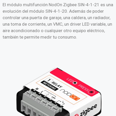
El módulo multifunción NodOn Zigbee SIN-4-1-21 es una
evolución del módulo SIN-4-1-20. Además de poder
controlar una puerta de garaje, una caldera, un radiador,
una toma de corriente, un VMC, un driver LED variable, un
aire acondicionado o cualquier otro equipo eléctrico,
también te permite medir tu consumo.