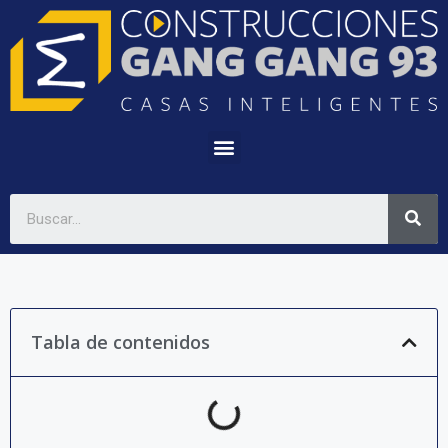
Tabla de contenidos