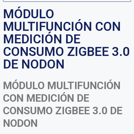
MÓDULO
MULTIFUNCIÓN CON
MEDICIÓN DE
CONSUMO ZIGBEE 3.0
DE NODON
MÓDULO MULTIFUNCIÓN
CON MEDICIÓN DE
CONSUMO ZIGBEE 3.0 DE
NODON