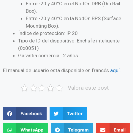
Entre -20 y 40°C en el NodOn DRB (Din Rail
Box).
Entre -20 y 40°C en la NodOn BPS (Surface
Mounting Box).
Índice de protección: IP 20
Tipo de ID del dispositivo: Enchufe inteligente
(0x0051)
Garantía comercial: 2 años
El manual de usuario está disponible en francés
aquí.
Valora este post
Facebook
Twitter
WhatsApp
Telegram
Email