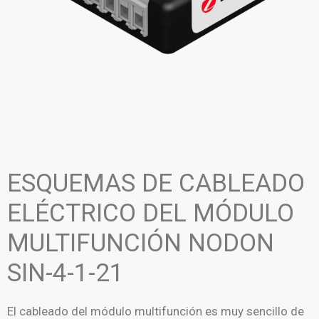
ESQUEMAS DE CABLEADO
ELÉCTRICO DEL MÓDULO
MULTIFUNCIÓN NODON
SIN-4-1-21
El cableado del módulo multifunción es muy sencillo de