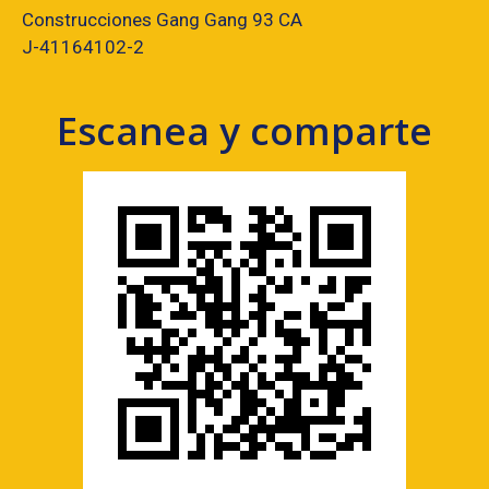
Construcciones Gang Gang 93 CA
J-41164102-2
Escanea y comparte