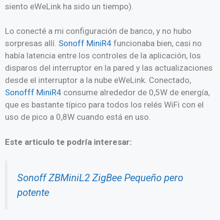
siento eWeLink ha sido un tiempo).
Lo conecté a mi configuración de banco, y no hubo
sorpresas allí.
Sonoff MiniR4
funcionaba bien, casi no
había latencia entre los controles de la aplicación, los
disparos del interruptor en la pared y las actualizaciones
desde el interruptor a la nube eWeLink. Conectado,
Sonofff MiniR4
consume alrededor de 0,5W de energía,
que es bastante típico para todos los relés WiFi con el
uso de pico a 0,8W cuando está en uso.
Este articulo te podría interesar:
Sonoff ZBMiniL2 ZigBee Pequeño pero
potente