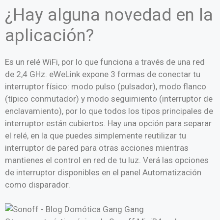
¿Hay alguna novedad en la
aplicación?
Es un relé WiFi, por lo que funciona a través de una red
de 2,4 GHz. eWeLink expone 3 formas de conectar tu
interruptor físico: modo pulso (pulsador), modo flanco
(típico conmutador) y modo seguimiento (interruptor de
enclavamiento), por lo que todos los tipos principales de
interruptor están cubiertos. Hay una opción para separar
el relé, en la que puedes simplemente reutilizar tu
interruptor de pared para otras acciones mientras
mantienes el control en red de tu luz. Verá las opciones
de interruptor disponibles en el panel Automatización
como disparador.