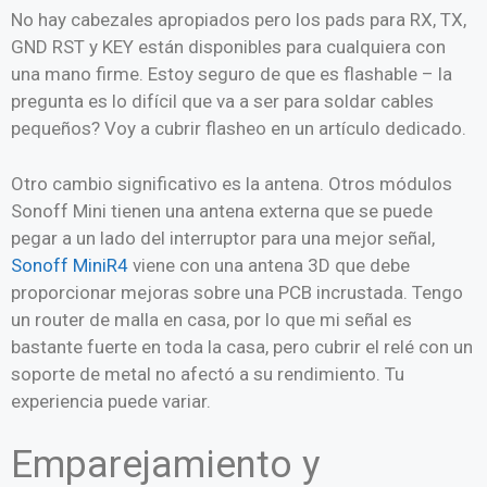
No hay cabezales apropiados pero los pads para RX, TX,
GND RST y KEY están disponibles para cualquiera con
una mano firme. Estoy seguro de que es flashable – la
pregunta es lo difícil que va a ser para soldar cables
pequeños? Voy a cubrir flasheo en un artículo dedicado.
Otro cambio significativo es la antena. Otros módulos
Sonoff Mini tienen una antena externa que se puede
pegar a un lado del interruptor para una mejor señal,
Sonoff MiniR4
viene con una antena 3D que debe
proporcionar mejoras sobre una PCB incrustada. Tengo
un router de malla en casa, por lo que mi señal es
bastante fuerte en toda la casa, pero cubrir el relé con un
soporte de metal no afectó a su rendimiento. Tu
experiencia puede variar.
Emparejamiento y