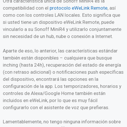
Otra característica única de Sonoff MiniR4 es la
compatibilidad con el
protocolo eWeLink Remote
, así
como con los controles LAN locales. Esto significa que
si usted tiene un dispositivo eWeLink Remote, puede
vincularlo a su Sonoff MiniR4 y utilizarlo conjuntamente
sin necesidad de un hub, nube o conexión a Internet.
Aparte de eso, lo anterior, las características estándar
también están disponibles – cualquiera que busque
inching (hasta 24h), recuperación del estado de energía
(con retraso adicional) o notificaciones push específicas
del dispositivo, encontrará las opciones en la
configuración de la app. Los temporizadores, horarios y
controles de Alexa/Google Home también están
incluidos en eWeLink, por lo que es muy fácil
configurarlo con el asistente de voz que prefieras.
Lamentablemente, no tengo ninguna información sobre