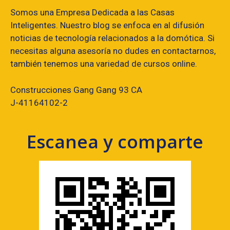
Somos una Empresa Dedicada a las Casas
Inteligentes. Nuestro blog se enfoca en al difusión
noticias de tecnología relacionados a la domótica. Si
necesitas alguna asesoría no dudes en contactarnos,
también tenemos una variedad de cursos online.
Construcciones Gang Gang 93 CA
J-41164102-2
Escanea y comparte