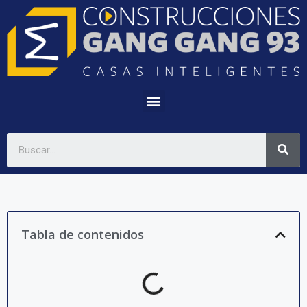
Tabla de contenidos