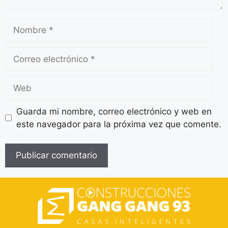
Guarda mi nombre, correo electrónico y web en
este navegador para la próxima vez que comente.