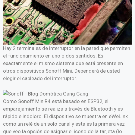
Hay 2 terminales de interruptor en la pared que permiten
el funcionamiento en uno o dos sentidos. Es
exactamente el mismo sistema que está presente en
otros dispositivos Sonoff Mini. Dependerá de usted
elegir el cableado del interruptor.
Como Sonoff MiniR4 está basado en ESP32, el
emparejamiento se realiza a través de Bluetooth y es
rápido e indoloro. El dispositivo se muestra en eWeLink
como un relé de un solo canal y esta es la primera vez
que veo la opción de asignar el icono de la tarjeta (lo