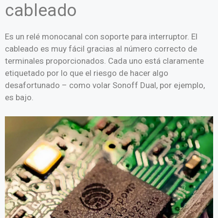
cableado
Es un relé monocanal con soporte para interruptor. El
cableado es muy fácil gracias al número correcto de
terminales proporcionados. Cada uno está claramente
etiquetado por lo que el riesgo de hacer algo
desafortunado – como volar Sonoff Dual, por ejemplo,
es bajo.