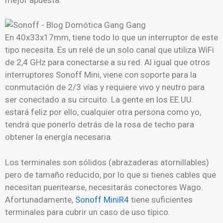
En 40x33x17mm, tiene todo lo que un interruptor de este
tipo necesita. Es un relé de un solo canal que utiliza WiFi
de 2,4 GHz para conectarse a su red. Al igual que otros
interruptores Sonoff Mini, viene con soporte para la
conmutación de 2/3 vías y requiere vivo y neutro para
ser conectado a su circuito. La gente en los EE.UU.
estará feliz por ello, cualquier otra persona como yo,
tendrá que ponerlo detrás de la rosa de techo para
obtener la energía necesaria.
Los terminales son sólidos (abrazaderas atornillables)
pero de tamaño reducido, por lo que si tienes cables que
necesitan puentearse, necesitarás conectores Wago.
Afortunadamente,
Sonoff MiniR4
tiene suficientes
terminales para cubrir un caso de uso típico.