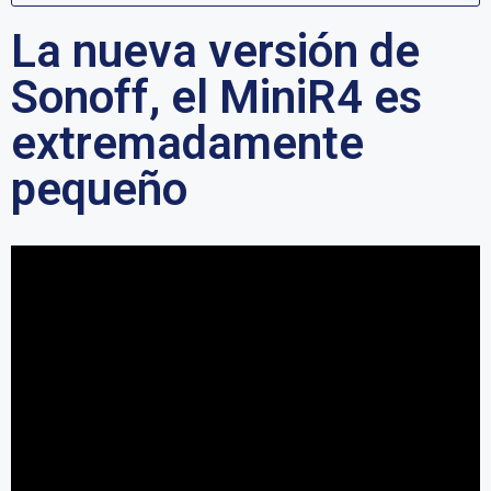
La nueva versión de
Sonoff, el MiniR4 es
extremadamente
pequeño