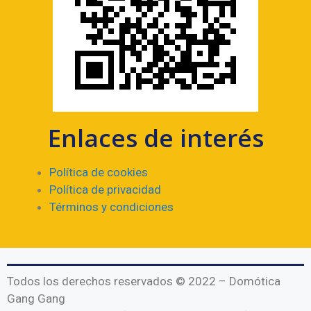
Enlaces de interés
Política de cookies
Política de privacidad
Términos y condiciones
Todos los derechos reservados © 2022 – Domótica
Gang Gang