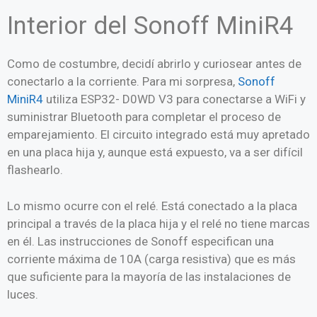
Interior del Sonoff MiniR4
Como de costumbre, decidí abrirlo y curiosear antes de
conectarlo a la corriente. Para mi sorpresa,
Sonoff
MiniR4
utiliza ESP32- D0WD V3 para conectarse a WiFi y
suministrar Bluetooth para completar el proceso de
emparejamiento. El circuito integrado está muy apretado
en una placa hija y, aunque está expuesto, va a ser difícil
flashearlo.
Lo mismo ocurre con el relé. Está conectado a la placa
principal a través de la placa hija y el relé no tiene marcas
en él. Las instrucciones de Sonoff especifican una
corriente máxima de 10A (carga resistiva) que es más
que suficiente para la mayoría de las instalaciones de
luces.