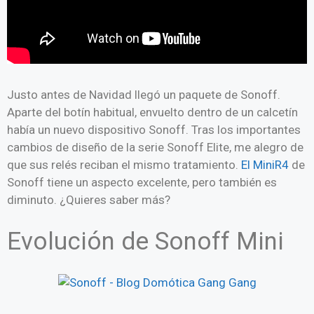
Justo antes de Navidad llegó un paquete de Sonoff.
Aparte del botín habitual, envuelto dentro de un calcetín
había un nuevo dispositivo Sonoff. Tras los importantes
cambios de diseño de la serie Sonoff Elite, me alegro de
que sus relés reciban el mismo tratamiento.
El MiniR4
de
Sonoff tiene un aspecto excelente, pero también es
diminuto. ¿Quieres saber más?
Evolución de Sonoff Mini