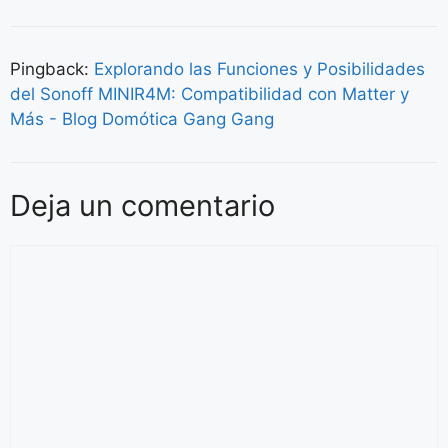
Pingback:
Explorando las Funciones y Posibilidades
del Sonoff MINIR4M: Compatibilidad con Matter y
Más - Blog Domótica Gang Gang
Deja un comentario