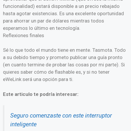
funcionalidad) estará disponible a un precio rebajado
hasta agotar existencias. Es una excelente oportunidad
para ahorrar un par de dólares mientras todos
esperamos lo último en tecnología.
Reflexiones finales
Sé lo que todo el mundo tiene en mente. Tasmota. Todo
a su debido tiempo y prometo publicar una guía pronto
(en cuanto termine de probar las cosas por mi parte). Si
quieres saber cómo de flashable es, y si no tener
eWeLink será una opción para ti.
Este articulo te podría interesar:
Seguro comenzaste con este interruptor
inteligente