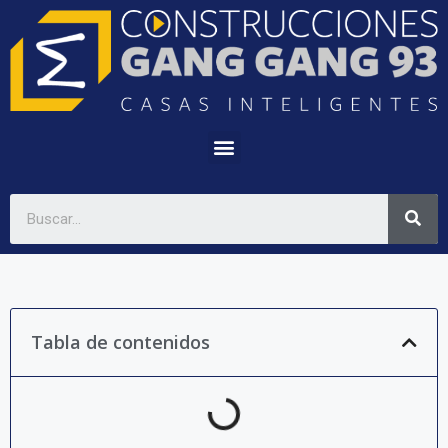
Tabla de contenidos