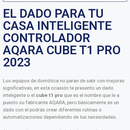
EL DADO PARA TU
CASA INTELIGENTE
CONTROLADOR
AQARA CUBE T1 PRO
2023
Los equipos de domótica no paran de salir con mejoras
significativas, en esta ocasión te presento un dado
inteligente o el
cube t1 pro
que es el nombre que le a
puesto su fabricante AQARA, pero básicamente es un
dado con el podrás crear diferentes rutinas o
automatizaciones dependiendo de tus necesidades.