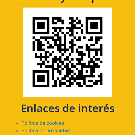
Enlaces de interés
Política de cookies
Política de privacidad