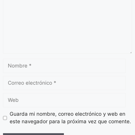
Guarda mi nombre, correo electrónico y web en
este navegador para la próxima vez que comente.