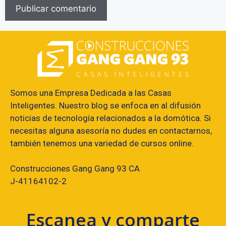
Somos una Empresa Dedicada a las Casas
Inteligentes. Nuestro blog se enfoca en al difusión
noticias de tecnología relacionados a la domótica. Si
necesitas alguna asesoría no dudes en contactarnos,
también tenemos una variedad de cursos online.
Construcciones Gang Gang 93 CA
J-41164102-2
Escanea y comparte