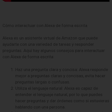
Cómo interactuar con Alexa de forma escrita
Alexa es un asistente virtual de Amazon que puede
ayudarte con una variedad de tareas y responder
preguntas. Aquí hay algunos consejos para interactuar
con Alexa de forma escrita:
Haz una pregunta clara y concisa: Alexa responde
mejor a preguntas claras y concisas, evita hacer
preguntas largas o confusas.
Utiliza el lenguaje natural: Alexa es capaz de
entender el lenguaje natural, por lo que puedes
hacer preguntas y dar órdenes como si estuvieras
hablando con una persona.