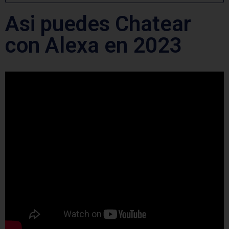
Asi puedes Chatear
con Alexa en 2023