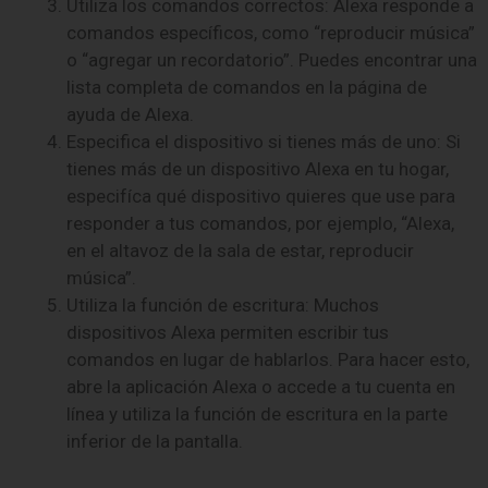
Utiliza los comandos correctos: Alexa responde a
comandos específicos, como “reproducir música”
o “agregar un recordatorio”. Puedes encontrar una
lista completa de comandos en la página de
ayuda de Alexa.
Especifica el dispositivo si tienes más de uno: Si
tienes más de un dispositivo Alexa en tu hogar,
especifíca qué dispositivo quieres que use para
responder a tus comandos, por ejemplo, “Alexa,
en el altavoz de la sala de estar, reproducir
música”.
Utiliza la función de escritura: Muchos
dispositivos Alexa permiten escribir tus
comandos en lugar de hablarlos. Para hacer esto,
abre la aplicación Alexa o accede a tu cuenta en
línea y utiliza la función de escritura en la parte
inferior de la pantalla.