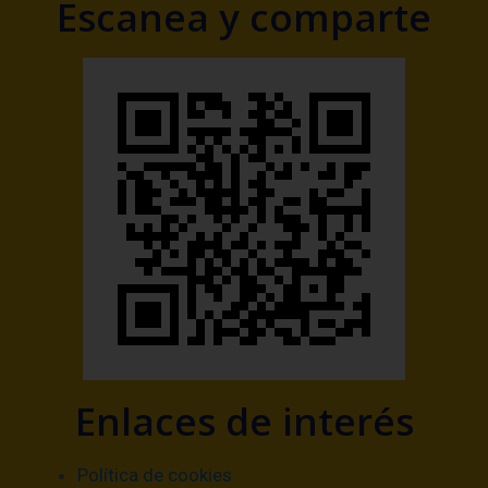
Escanea y comparte
Enlaces de interés
Política de cookies