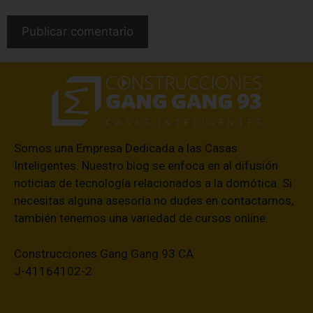
Somos una Empresa Dedicada a las Casas
Inteligentes. Nuestro blog se enfoca en al difusión
noticias de tecnología relacionados a la domótica. Si
necesitas alguna asesoría no dudes en contactarnos,
también tenemos una variedad de cursos online.
Construcciones Gang Gang 93 CA
J-41164102-2