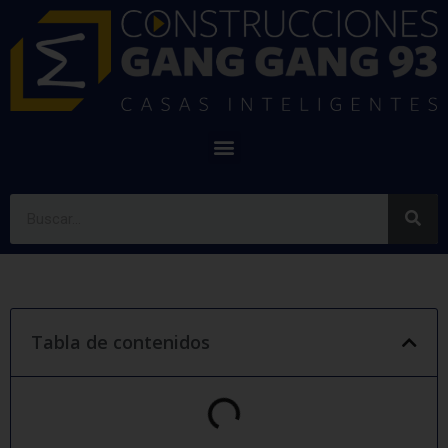
Tabla de contenidos