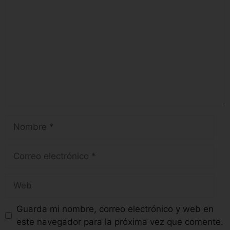
Guarda mi nombre, correo electrónico y web en
este navegador para la próxima vez que comente.