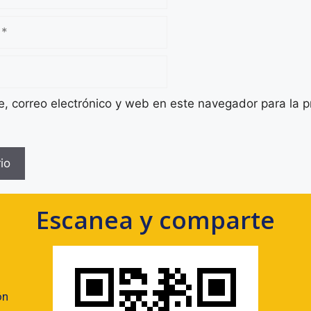
 correo electrónico y web en este navegador para la 
Escanea y comparte
ón