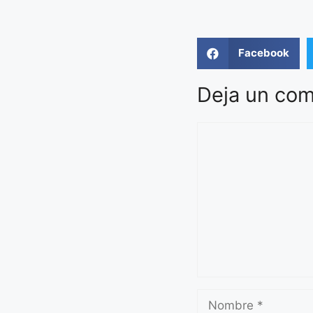
Facebook
Deja un com