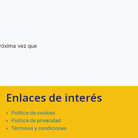
próxima vez que
Enlaces de interés
Política de cookies
Política de privacidad
Términos y condiciones