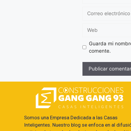
Guarda mi nombre,
comente.
Somos una Empresa Dedicada a las Casas
Inteligentes. Nuestro blog se enfoca en al difusi