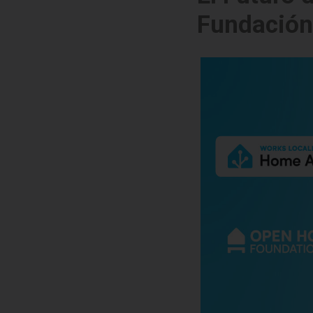
Fundació