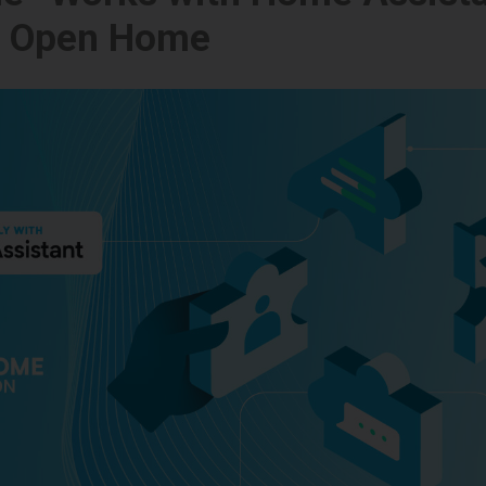
n Open Home