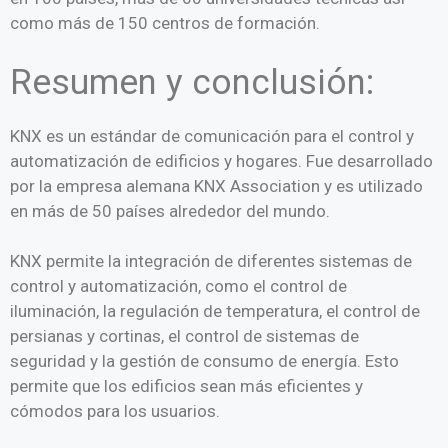
como más de 150 centros de formación.
Resumen y conclusión:
KNX es un estándar de comunicación para el control y
automatización de edificios y hogares. Fue desarrollado
por la empresa alemana KNX Association y es utilizado
en más de 50 países alrededor del mundo.
KNX permite la integración de diferentes sistemas de
control y automatización, como el control de
iluminación, la regulación de temperatura, el control de
persianas y cortinas, el control de sistemas de
seguridad y la gestión de consumo de energía. Esto
permite que los edificios sean más eficientes y
cómodos para los usuarios.