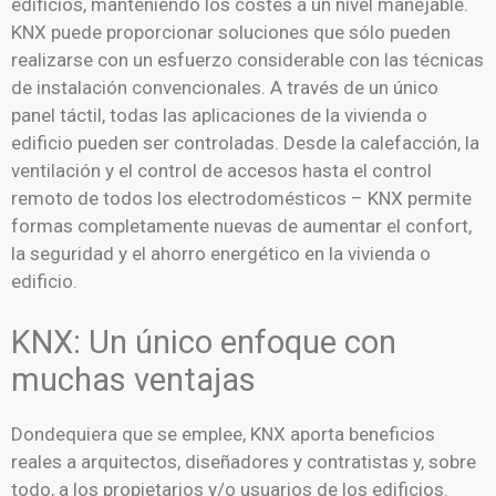
edificios, manteniendo los costes a un nivel manejable.
KNX puede proporcionar soluciones que sólo pueden
realizarse con un esfuerzo considerable con las técnicas
de instalación convencionales. A través de un único
panel táctil, todas las aplicaciones de la vivienda o
edificio pueden ser controladas. Desde la calefacción, la
ventilación y el control de accesos hasta el control
remoto de todos los electrodomésticos – KNX permite
formas completamente nuevas de aumentar el confort,
la seguridad y el ahorro energético en la vivienda o
edificio.
KNX: Un único enfoque con
muchas ventajas
Dondequiera que se emplee, KNX aporta beneficios
reales a arquitectos, diseñadores y contratistas y, sobre
todo, a los propietarios y/o usuarios de los edificios.