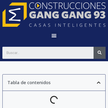
Tabla de contenidos