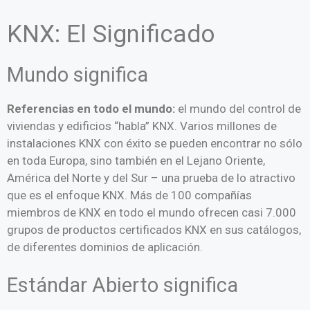
KNX: El Significado
Mundo significa
Referencias en todo el mundo:
el mundo del control de
viviendas y edificios “habla” KNX. Varios millones de
instalaciones KNX con éxito se pueden encontrar no sólo
en toda Europa, sino también en el Lejano Oriente,
América del Norte y del Sur – una prueba de lo atractivo
que es el enfoque KNX. Más de 100 compañías
miembros de KNX en todo el mundo ofrecen casi 7.000
grupos de productos certificados KNX en sus catálogos,
de diferentes dominios de aplicación.
Estándar Abierto significa