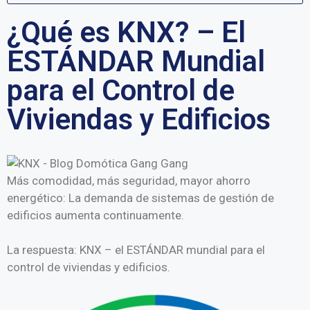
¿Qué es KNX? – El
ESTÁNDAR Mundial
para el Control de
Viviendas y Edificios
Más comodidad, más seguridad, mayor ahorro
energético: La demanda de sistemas de gestión de
edificios aumenta continuamente.
La respuesta: KNX – el ESTÁNDAR mundial para el
control de viviendas y edificios.