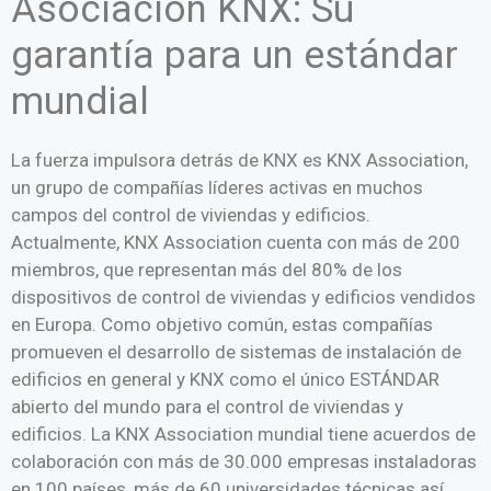
Asociación KNX: Su
garantía para un estándar
mundial
La fuerza impulsora detrás de KNX es KNX Association,
un grupo de compañías líderes activas en muchos
campos del control de viviendas y edificios.
Actualmente, KNX Association cuenta con más de 200
miembros, que representan más del 80% de los
dispositivos de control de viviendas y edificios vendidos
en Europa. Como objetivo común, estas compañías
promueven el desarrollo de sistemas de instalación de
edificios en general y KNX como el único ESTÁNDAR
abierto del mundo para el control de viviendas y
edificios. La KNX Association mundial tiene acuerdos de
colaboración con más de 30.000 empresas instaladoras
en 100 países, más de 60 universidades técnicas así