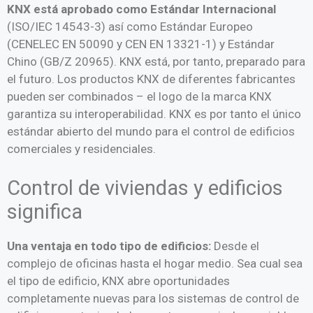
KNX está aprobado como Estándar Internacional
(ISO/IEC 14543-3) así como Estándar Europeo
(CENELEC EN 50090 y CEN EN 13321-1) y Estándar
Chino (GB/Z 20965). KNX está, por tanto, preparado para
el futuro. Los productos KNX de diferentes fabricantes
pueden ser combinados – el logo de la marca KNX
garantiza su interoperabilidad. KNX es por tanto el único
estándar abierto del mundo para el control de edificios
comerciales y residenciales.
Control de viviendas y edificios
significa
Una ventaja en todo tipo de edificios:
Desde el
complejo de oficinas hasta el hogar medio. Sea cual sea
el tipo de edificio, KNX abre oportunidades
completamente nuevas para los sistemas de control de