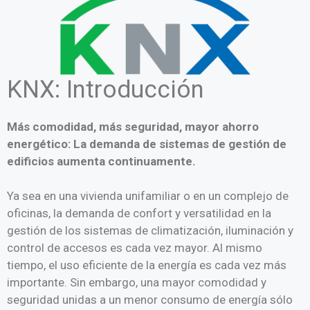
KNX: Introducción
Más comodidad, más seguridad, mayor ahorro
energético: La demanda de sistemas de gestión de
edificios aumenta continuamente.
Ya sea en una vivienda unifamiliar o en un complejo de
oficinas, la demanda de confort y versatilidad en la
gestión de los sistemas de climatización, iluminación y
control de accesos es cada vez mayor. Al mismo
tiempo, el uso eficiente de la energía es cada vez más
importante. Sin embargo, una mayor comodidad y
seguridad unidas a un menor consumo de energía sólo