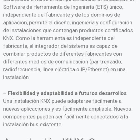
Software de Herramienta de Ingeniería (ETS) único,
independiente del fabricante y de los dominios de
aplicación, permite el diseño, ingeniería y configuración
de instalaciones que contengan productos certificados
KNX. Como la herramienta es independiente del
fabricante, el integrador del sistema es capaz de
combinar productos de diferentes fabricantes con
diferentes medios de comunicación (par trenzado,
radiofrecuencia, línea eléctrica o IP/Ethernet) en una
instalación.
– Flexibilidad y adaptabilidad a futuros desarrollos
Una instalación KNX puede adaptarse fácilmente a
nuevas aplicaciones y es fácilmente ampliable. Nuevos
componentes pueden ser fácilmente conectados a la
instalación bus existente.