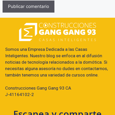
Somos una Empresa Dedicada a las Casas
Inteligentes. Nuestro blog se enfoca en al difusión
noticias de tecnología relacionados a la domótica. Si
necesitas alguna asesoría no dudes en contactarnos,
también tenemos una variedad de cursos online.
Construcciones Gang Gang 93 CA
J-41164102-2
Escanea y comparte