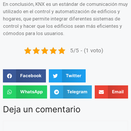
En conclusión, KNX es un estándar de comunicación muy
utilizado en el control y automatización de edificios y
hogares, que permite integrar diferentes sistemas de
control y hacer que los edificios sean más eficientes y
cómodos para los usuarios.
5/5 - (1 voto)
Facebook
Twitter
WhatsApp
Telegram
Email
Deja un comentario