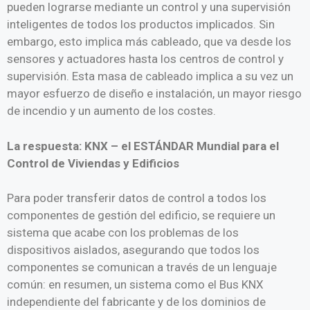
pueden lograrse mediante un control y una supervisión
inteligentes de todos los productos implicados. Sin
embargo, esto implica más cableado, que va desde los
sensores y actuadores hasta los centros de control y
supervisión. Esta masa de cableado implica a su vez un
mayor esfuerzo de diseño e instalación, un mayor riesgo
de incendio y un aumento de los costes.
La respuesta: KNX – el ESTÁNDAR Mundial para el
Control de Viviendas y Edificios
Para poder transferir datos de control a todos los
componentes de gestión del edificio, se requiere un
sistema que acabe con los problemas de los
dispositivos aislados, asegurando que todos los
componentes se comunican a través de un lenguaje
común: en resumen, un sistema como el Bus KNX
independiente del fabricante y de los dominios de