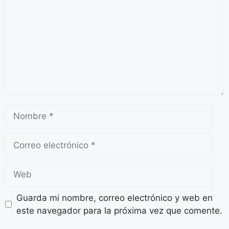
Guarda mi nombre, correo electrónico y web en
este navegador para la próxima vez que comente.