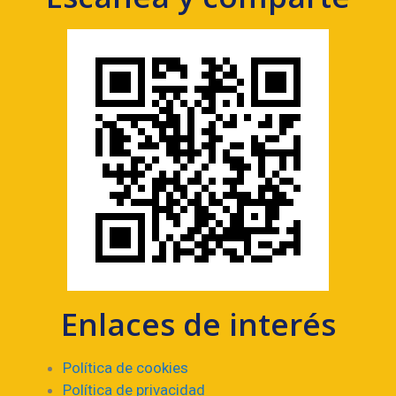
Enlaces de interés
Política de cookies
Política de privacidad