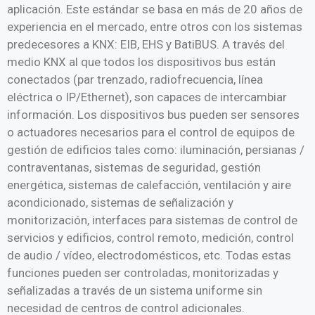
aplicación. Este estándar se basa en más de 20 años de
experiencia en el mercado, entre otros con los sistemas
predecesores a KNX: EIB, EHS y BatiBUS. A través del
medio KNX al que todos los dispositivos bus están
conectados (par trenzado, radiofrecuencia, línea
eléctrica o IP/Ethernet), son capaces de intercambiar
información. Los dispositivos bus pueden ser sensores
o actuadores necesarios para el control de equipos de
gestión de edificios tales como: iluminación, persianas /
contraventanas, sistemas de seguridad, gestión
energética, sistemas de calefacción, ventilación y aire
acondicionado, sistemas de señalización y
monitorización, interfaces para sistemas de control de
servicios y edificios, control remoto, medición, control
de audio / vídeo, electrodomésticos, etc. Todas estas
funciones pueden ser controladas, monitorizadas y
señalizadas a través de un sistema uniforme sin
necesidad de centros de control adicionales.