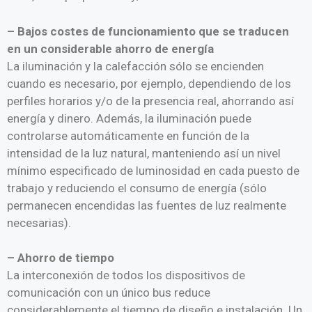
– Bajos costes de funcionamiento que se traducen
en un considerable ahorro de energía
La iluminación y la calefacción sólo se encienden
cuando es necesario, por ejemplo, dependiendo de los
perfiles horarios y/o de la presencia real, ahorrando así
energía y dinero. Además, la iluminación puede
controlarse automáticamente en función de la
intensidad de la luz natural, manteniendo así un nivel
mínimo especificado de luminosidad en cada puesto de
trabajo y reduciendo el consumo de energía (sólo
permanecen encendidas las fuentes de luz realmente
necesarias).
– Ahorro de tiempo
La interconexión de todos los dispositivos de
comunicación con un único bus reduce
considerablemente el tiempo de diseño e instalación. Un