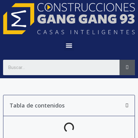
Tabla de contenidos