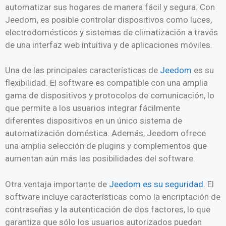
automatizar sus hogares de manera fácil y segura. Con
Jeedom, es posible controlar dispositivos como luces,
electrodomésticos y sistemas de climatización a través
de una interfaz web intuitiva y de aplicaciones móviles.
Una de las principales características de
Jeedom
es su
flexibilidad. El software es compatible con una amplia
gama de dispositivos y protocolos de comunicación, lo
que permite a los usuarios integrar fácilmente
diferentes dispositivos en un único sistema de
automatización doméstica. Además, Jeedom ofrece
una amplia selección de plugins y complementos que
aumentan aún más las posibilidades del software.
Otra ventaja importante de
Jeedom es su seguridad
. El
software incluye características como la encriptación de
contraseñas y la autenticación de dos factores, lo que
garantiza que sólo los usuarios autorizados puedan