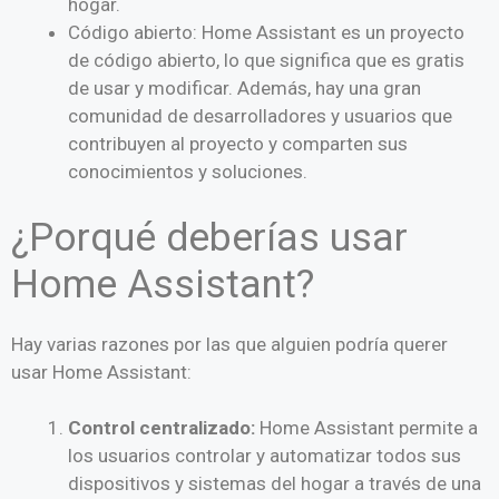
hogar.
Código abierto: Home Assistant es un proyecto
de código abierto, lo que significa que es gratis
de usar y modificar. Además, hay una gran
comunidad de desarrolladores y usuarios que
contribuyen al proyecto y comparten sus
conocimientos y soluciones.
¿Porqué deberías usar
Home Assistant?
Hay varias razones por las que alguien podría querer
usar Home Assistant:
Control centralizado:
Home Assistant permite a
los usuarios controlar y automatizar todos sus
dispositivos y sistemas del hogar a través de una