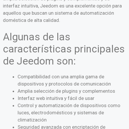
interfaz intuitiva, Jeedom es una excelente opción para
aquellos que buscan un sistema de automatización
doméstica de alta calidad.
Algunas de las
características principales
de Jeedom son:
Compatibilidad con una amplia gama de
dispositivos y protocolos de comunicación
Amplia selección de plugins y complementos
Interfaz web intuitiva y fácil de usar
Control y automatización de dispositivos como
luces, electrodomésticos y sistemas de
climatización
Seguridad avanzada con encriptación de