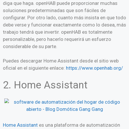
diga que haga. openHAB puede proporcionar muchas
soluciones predeterminadas que son fáciles de
configurar. Por otro lado, cuanto más insista en que todo
debe verse y funcionar exactamente como lo desea, más
trabajo tendrá que invertir. openHAB es totalmente
personalizable, pero hacerlo requerirá un esfuerzo
considerable de su parte.
Puedes descargar Home Assistant desde el sitio web
oficial en el siguiente enlace:
https://www.openhab.org/
2. Home Assistant
Home Assistant
es una plataforma de automatización