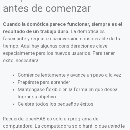
antes de comenzar
Cuando la domótica parece funcionar, siempre es el
resultado de un trabajo duro.
La domótica es
fascinante y requiere una inversión considerable de tu
tiempo. Aquí hay algunas consideraciones clave
especialmente para los nuevos usuarios. Para tener
éxito, necesitará:
Comience lentamente y avance un paso a la vez
Prepárate para aprender
Manténgase flexible en la forma en que desea
lograr su objetivo
Celebra todos los pequeños éxitos
Recuerde, openHAB es solo un programa de
computadora. La computadora solo hará lo que
usted
le