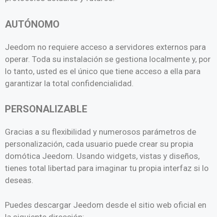
AUTÓNOMO
Jeedom no requiere acceso a servidores externos para
operar. Toda su instalación se gestiona localmente y, por
lo tanto, usted es el único que tiene acceso a ella para
garantizar la total confidencialidad.
PERSONALIZABLE
Gracias a su flexibilidad y numerosos parámetros de
personalización, cada usuario puede crear su propia
domótica Jeedom. Usando widgets, vistas y diseños,
tienes total libertad para imaginar tu propia interfaz si lo
deseas.
Puedes descargar Jeedom desde el sitio web oficial en
la siguiente dirección: