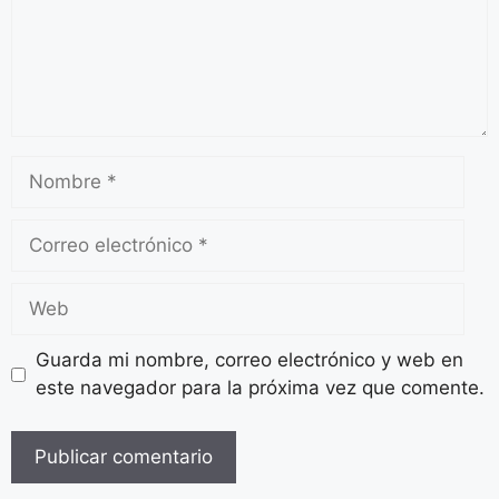
Guarda mi nombre, correo electrónico y web en
este navegador para la próxima vez que comente.