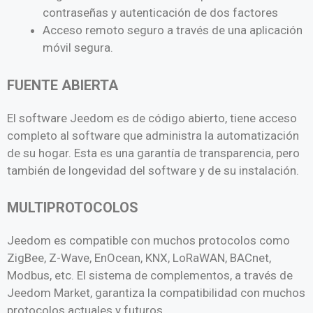
contraseñas y autenticación de dos factores
Acceso remoto seguro a través de una aplicación
móvil segura.
FUENTE ABIERTA
El software Jeedom es de código abierto, tiene acceso
completo al software que administra la automatización
de su hogar. Esta es una garantía de transparencia, pero
también de longevidad del software y de su instalación.
MULTIPROTOCOLOS
Jeedom es compatible con muchos protocolos como
ZigBee, Z-Wave, EnOcean, KNX, LoRaWAN, BACnet,
Modbus, etc. El sistema de complementos, a través de
Jeedom Market, garantiza la compatibilidad con muchos
protocolos actuales y futuros.