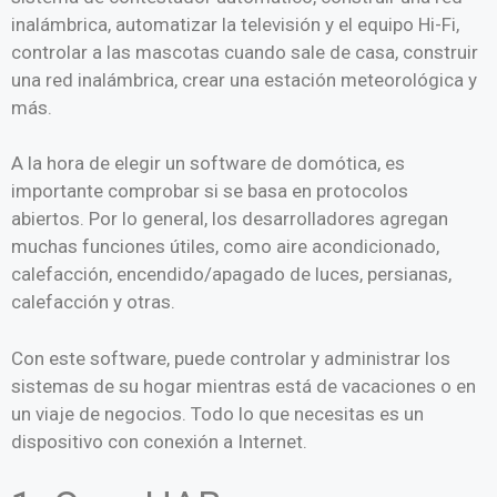
inalámbrica, automatizar la televisión y el equipo Hi-Fi,
controlar a las mascotas cuando sale de casa, construir
una red inalámbrica, crear una estación meteorológica y
más.
A la hora de elegir un software de domótica, es
importante comprobar si se basa en protocolos
abiertos. Por lo general, los desarrolladores agregan
muchas funciones útiles, como aire acondicionado,
calefacción, encendido/apagado de luces, persianas,
calefacción y otras.
Con este software, puede controlar y administrar los
sistemas de su hogar mientras está de vacaciones o en
un viaje de negocios. Todo lo que necesitas es un
dispositivo con conexión a Internet.