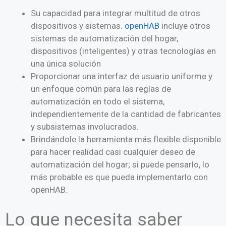
Su capacidad para integrar multitud de otros
dispositivos y sistemas.
openHAB
incluye otros
sistemas de automatización del hogar,
dispositivos (inteligentes) y otras tecnologías en
una única solución
Proporcionar una interfaz de usuario uniforme y
un enfoque común para las reglas de
automatización en todo el sistema,
independientemente de la cantidad de fabricantes
y subsistemas involucrados.
Brindándole la herramienta más flexible disponible
para hacer realidad casi cualquier deseo de
automatización del hogar; si puede pensarlo, lo
más probable es que pueda implementarlo con
openHAB.
Lo que necesita saber