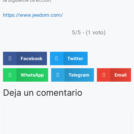
https://www.jeedom.com/
5/5 - (1 voto)
Facebook
Twitter
WhatsApp
Telegram
Email
Deja un comentario