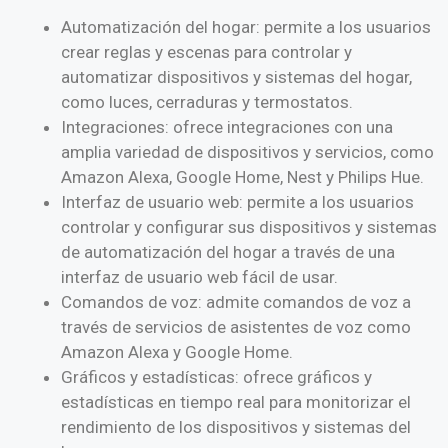
Automatización del hogar: permite a los usuarios
crear reglas y escenas para controlar y
automatizar dispositivos y sistemas del hogar,
como luces, cerraduras y termostatos.
Integraciones: ofrece integraciones con una
amplia variedad de dispositivos y servicios, como
Amazon Alexa, Google Home, Nest y Philips Hue.
Interfaz de usuario web: permite a los usuarios
controlar y configurar sus dispositivos y sistemas
de automatización del hogar a través de una
interfaz de usuario web fácil de usar.
Comandos de voz: admite comandos de voz a
través de servicios de asistentes de voz como
Amazon Alexa y Google Home.
Gráficos y estadísticas: ofrece gráficos y
estadísticas en tiempo real para monitorizar el
rendimiento de los dispositivos y sistemas del