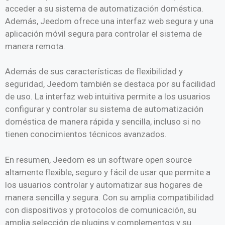
acceder a su sistema de automatización doméstica.
Además, Jeedom ofrece una interfaz web segura y una
aplicación móvil segura para controlar el sistema de
manera remota.
Además de sus características de flexibilidad y
seguridad, Jeedom también se destaca por su facilidad
de uso. La interfaz web intuitiva permite a los usuarios
configurar y controlar su sistema de automatización
doméstica de manera rápida y sencilla, incluso si no
tienen conocimientos técnicos avanzados.
En resumen, Jeedom es un software open source
altamente flexible, seguro y fácil de usar que permite a
los usuarios controlar y automatizar sus hogares de
manera sencilla y segura. Con su amplia compatibilidad
con dispositivos y protocolos de comunicación, su
amplia selección de plugins y complementos y su