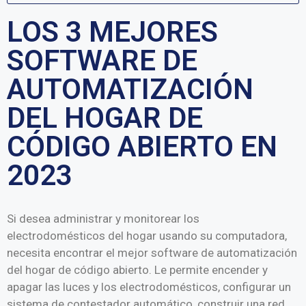
LOS 3 MEJORES
SOFTWARE DE
AUTOMATIZACIÓN
DEL HOGAR DE
CÓDIGO ABIERTO EN
2023
Si desea administrar y monitorear los
electrodomésticos del hogar usando su computadora,
necesita encontrar el mejor software de automatización
del hogar de código abierto. Le permite encender y
apagar las luces y los electrodomésticos, configurar un
sistema de contestador automático, construir una red