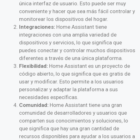
única interfaz de usuario. Esto puede ser muy
conveniente y hacer que sea más fácil controlar y
monitorear los dispositivos del hogar.
Integraciones:
Home Assistant tiene
integraciones con una amplia variedad de
dispositivos y servicios, lo que significa que
puedes conectar y controlar muchos dispositivos
diferentes a través de una única plataforma.
Flexibilidad:
Home Assistant es un proyecto de
código abierto, lo que significa que es gratis de
usar y modificar. Esto permite a los usuarios
personalizar y adaptar la plataforma a sus
necesidades específicas.
Comunidad:
Home Assistant tiene una gran
comunidad de desarrolladores y usuarios que
comparten sus conocimientos y soluciones, lo
que significa que hay una gran cantidad de
recursos disponibles para ayudar a los usuarios a