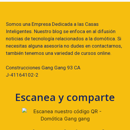
Somos una Empresa Dedicada a las Casas
Inteligentes. Nuestro blog se enfoca en al difusión
noticias de tecnología relacionados a la domótica. Si
necesitas alguna asesoría no dudes en contactarnos,
también tenemos una variedad de cursos online.
Construcciones Gang Gang 93 CA
J-41164102-2
Escanea y comparte