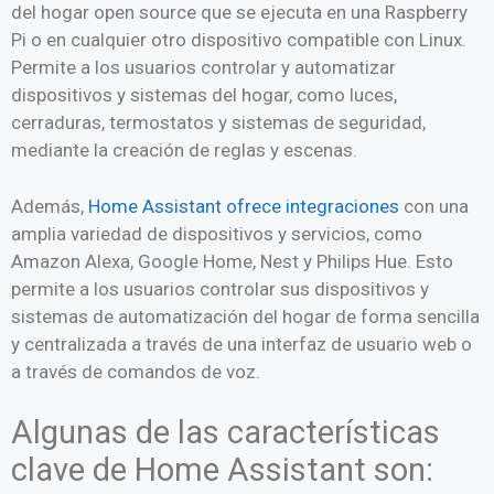
del hogar open source que se ejecuta en una Raspberry
Pi o en cualquier otro dispositivo compatible con Linux.
Permite a los usuarios controlar y automatizar
dispositivos y sistemas del hogar, como luces,
cerraduras, termostatos y sistemas de seguridad,
mediante la creación de reglas y escenas.
Además,
Home Assistant ofrece integraciones
con una
amplia variedad de dispositivos y servicios, como
Amazon Alexa, Google Home, Nest y Philips Hue. Esto
permite a los usuarios controlar sus dispositivos y
sistemas de automatización del hogar de forma sencilla
y centralizada a través de una interfaz de usuario web o
a través de comandos de voz.
Algunas de las características
clave de Home Assistant son: