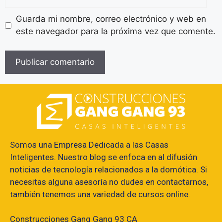
Guarda mi nombre, correo electrónico y web en
este navegador para la próxima vez que comente.
Somos una Empresa Dedicada a las Casas
Inteligentes. Nuestro blog se enfoca en al difusión
noticias de tecnología relacionados a la domótica. Si
necesitas alguna asesoría no dudes en contactarnos,
también tenemos una variedad de cursos online.
Construcciones Gang Gang 93 CA