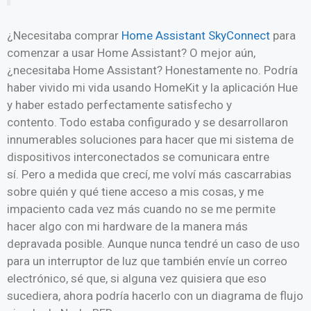
¿Necesitaba comprar
Home Assistant SkyConnect
para
comenzar a usar Home Assistant? O mejor aún,
¿necesitaba Home Assistant? Honestamente no. Podría
haber vivido mi vida usando HomeKit y la aplicación Hue
y haber estado perfectamente satisfecho y
contento. Todo estaba configurado y se desarrollaron
innumerables soluciones para hacer que mi sistema de
dispositivos interconectados se comunicara entre
sí. Pero a medida que crecí, me volví más cascarrabias
sobre quién y qué tiene acceso a mis cosas, y me
impaciento cada vez más cuando no se me permite
hacer algo con mi hardware de la manera más
depravada posible. Aunque nunca tendré un caso de uso
para un interruptor de luz que también envíe un correo
electrónico, sé que, si alguna vez quisiera que eso
sucediera, ahora podría hacerlo con un diagrama de flujo