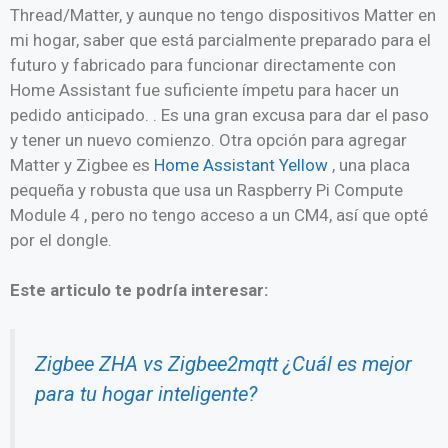
Thread/Matter, y aunque no tengo dispositivos Matter en
mi hogar, saber que está parcialmente preparado para el
futuro y fabricado para funcionar directamente con
Home Assistant fue suficiente ímpetu para hacer un
pedido anticipado. . Es una gran excusa para dar el paso
y tener un nuevo comienzo. Otra opción para agregar
Matter y Zigbee es
Home Assistant Yellow
, una placa
pequeña y robusta que usa un Raspberry Pi Compute
Module 4 , pero no tengo acceso a un CM4, así que opté
por el dongle.
Este articulo te podría interesar:
Zigbee ZHA vs Zigbee2mqtt ¿Cuál es mejor
para tu hogar inteligente?