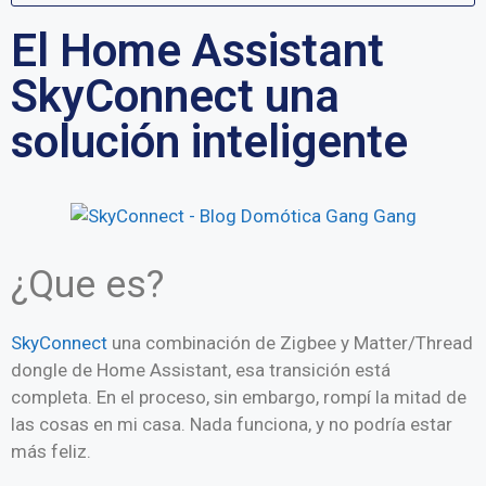
El Home Assistant
SkyConnect una
solución inteligente
¿Que es?
SkyConnect
una combinación de Zigbee y Matter/Thread
dongle de Home Assistant, esa transición está
completa. En el proceso, sin embargo, rompí la mitad de
las cosas en mi casa. Nada funciona, y no podría estar
más feliz.