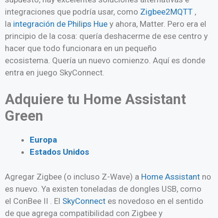
integraciones que podría usar, como
Zigbee2MQTT
,
la
integración de Philips Hue
y ahora, Matter. Pero era el
principio de la cosa: quería deshacerme de ese centro y
hacer que todo funcionara en un pequeño
ecosistema. Quería un nuevo comienzo. Aquí es donde
entra en juego SkyConnect.
Adquiere tu Home Assistant
Green
Europa
Estados Unidos
Agregar Zigbee (o incluso Z-Wave) a
Home Assistant
no
es nuevo. Ya existen toneladas de dongles USB, como
el ConBee II . El
SkyConnect
es novedoso en el sentido
de que agrega compatibilidad con Zigbee y