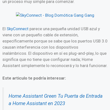
un proceso muy simple para comenzar.
El
SkyConnect
parece una pequeña unidad USB azul y
viene con un pequeño cable de extensión,
específicamente porque se sabe que los puertos USB 3.0
causan interferencia con los dispositivos
inalámbricos. El dispositivo en sí es plug-and-play, lo que
significa que no tiene que configurar nada; Home
Assistant simplemente lo reconocerá y lo hará funcionar.
Este articulo te podría interesar:
Home Assistant Green Tu Puerta de Entrada
a Home Assistant en 2023