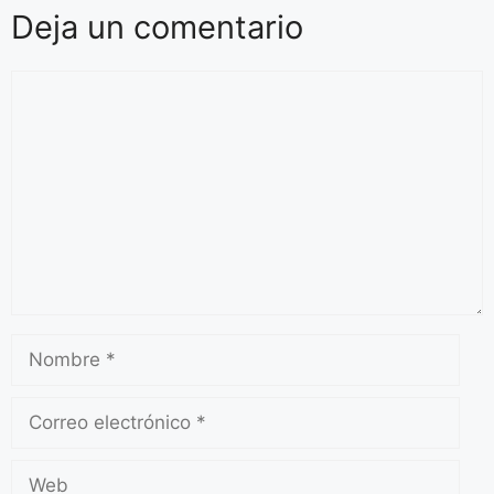
Deja un comentario