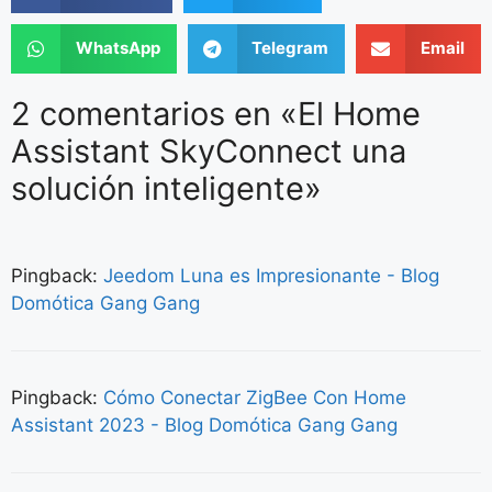
WhatsApp
Telegram
Email
2 comentarios en «El Home
Assistant SkyConnect una
solución inteligente»
Pingback:
Jeedom Luna es Impresionante - Blog
Domótica Gang Gang
Pingback:
Cómo Conectar ZigBee Con Home
Assistant 2023 - Blog Domótica Gang Gang