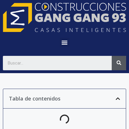
Tabla de contenidos