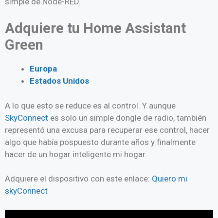
simple de Node-RED.
Adquiere tu Home Assistant
Green
Europa
Estados Unidos
A lo que esto se reduce es al control. Y aunque
SkyConnect
es solo un simple dongle de radio, también
representó una excusa para recuperar ese control, hacer
algo que había pospuesto durante años y finalmente
hacer de un hogar inteligente mi hogar.
Adquiere el dispositivo con este enlace:
Quiero mi
skyConnect