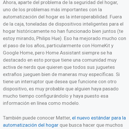
Ahora, aparte del problema de la seguridad del hogar,
uno de los problemas más importantes con la
automatización del hogar es la interoperabilidad. Fuera
de la caja, toneladas de dispositivos inteligentes para el
hogar históricamente no han funcionado bien juntos (te
estoy mirando, Philips Hue). Eso ha mejorado mucho con
el paso de los años, particularmente con HomeKit y
Google Home, pero Home Assistant siempre se ha
destacado en esto porque tiene una comunidad muy
activa de nerds que quieren que todos sus juguetes
extraños jueguen bien de maneras muy específicas. Si
tiene un interruptor que desea que funcione con otro
dispositivo, es muy probable que alguien haya pasado
mucho tiempo configurándolo y haya puesto esa
información en línea como modelo.
También puede conocer Matter,
el nuevo estándar para la
automatización del hogar
que busca hacer que muchos