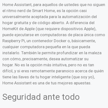
Home Assistant, para aquellos de ustedes que no siguen
el ritmo nerd de Smart Home, es la opción casi
universalmente aceptada para la automatización del
hogar gratuita y de código abierto. A diferencia del
HomeKit de Apple (que requiere dispositivos Apple),
puede ejecutarse en computadoras de placa única como
Raspberry Pi, un contenedor Docker o, básicamente,
cualquier computadora pequeña en la que pueda
instalarlo. También le permite profundizar en la maleza
con cómo, precisamente, desea automatizar su
hogar. No es la opción más intuitiva, pero no es tan
difícil, y si eres remotamente paranoico acerca de quién
tiene las llaves de tu hogar inteligente (que soy yo),
Home Assistant es una de tus mejores apuestas.
Seguridad ante todo