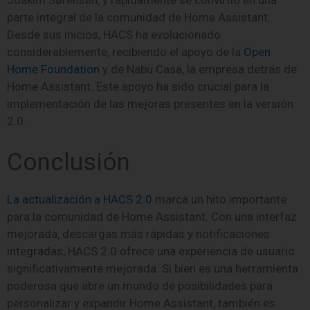
Joakim Sørensen, y rápidamente se convirtió en una
parte integral de la comunidad de Home Assistant.
Desde sus inicios, HACS ha evolucionado
considerablemente, recibiendo el apoyo de la
Open
Home Foundation
y de Nabu Casa, la empresa detrás de
Home Assistant. Este apoyo ha sido crucial para la
implementación de las mejoras presentes en la versión
2.0.
Conclusión
La actualización a HACS 2.0
marca un hito importante
para la comunidad de Home Assistant. Con una interfaz
mejorada, descargas más rápidas y notificaciones
integradas, HACS 2.0 ofrece una experiencia de usuario
significativamente mejorada. Si bien es una herramienta
poderosa que abre un mundo de posibilidades para
personalizar y expandir Home Assistant, también es