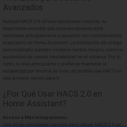
Avanzados
Aunque HACS 2.0 ofrece numerosas mejoras, es
importante recordar que esta herramienta está
destinada principalmente a usuarios con conocimientos
avanzados en Home Assistant. La instalación de código
personalizado siempre conlleva ciertos riesgos, como la
posibilidad de causar inestabilidad en el sistema. Por lo
tanto, si eres principiante o prefieres mantener la
estabilidad por encima de todo, es posible que HACS no
sea la mejor opción para ti.
¿Por Qué Usar HACS 2.0 en
Home Assistant?
Acceso a Más Integraciones:
Una de las principales razones para utilizar HACS 2.0 es