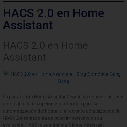
HACS 2.0 en Home
Assistant
HACS 2.0 en Home
Assistant
La plataforma Home Assistant continúa consolidándose
como una de las opciones preferidas para la
automatización del hogar, y la reciente actualización de
HACS 2.0 representa un paso importante en su
evolución. HACS, que significa “Home Assistant