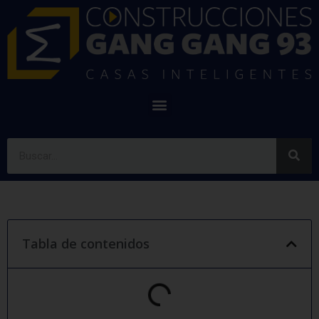
Tabla de contenidos