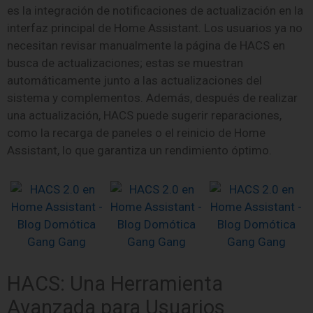
es la integración de notificaciones de actualización en la
interfaz principal de Home Assistant. Los usuarios ya no
necesitan revisar manualmente la página de HACS en
busca de actualizaciones; estas se muestran
automáticamente junto a las actualizaciones del
sistema y complementos. Además, después de realizar
una actualización, HACS puede sugerir reparaciones,
como la recarga de paneles o el reinicio de Home
Assistant, lo que garantiza un rendimiento óptimo.
HACS: Una Herramienta
Avanzada para Usuarios