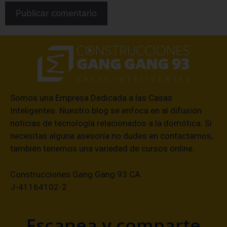
Somos una Empresa Dedicada a las Casas
Inteligentes. Nuestro blog se enfoca en al difusión
noticias de tecnología relacionados a la domótica. Si
necesitas alguna asesoría no dudes en contactarnos,
también tenemos una variedad de cursos online.
Construcciones Gang Gang 93 CA
J-41164102-2
Escanea y comparte