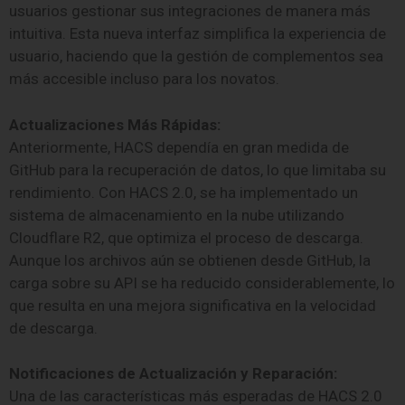
usuarios gestionar sus integraciones de manera más
intuitiva. Esta nueva interfaz simplifica la experiencia de
usuario, haciendo que la gestión de complementos sea
más accesible incluso para los novatos.
Actualizaciones Más Rápidas:
Anteriormente, HACS dependía en gran medida de
GitHub para la recuperación de datos, lo que limitaba su
rendimiento. Con HACS 2.0, se ha implementado un
sistema de almacenamiento en la nube utilizando
Cloudflare R2, que optimiza el proceso de descarga.
Aunque los archivos aún se obtienen desde GitHub, la
carga sobre su API se ha reducido considerablemente, lo
que resulta en una mejora significativa en la velocidad
de descarga.
Notificaciones de Actualización y Reparación:
Una de las características más esperadas de HACS 2.0