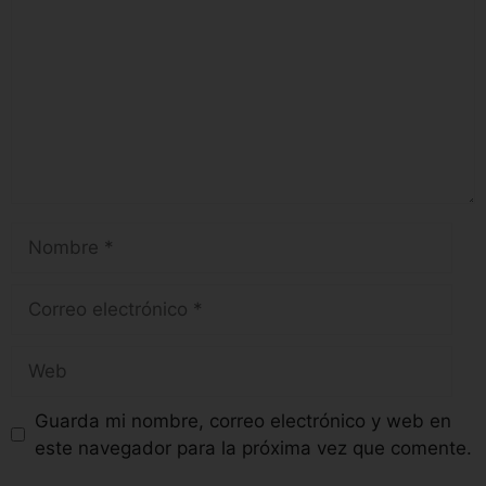
Guarda mi nombre, correo electrónico y web en
este navegador para la próxima vez que comente.