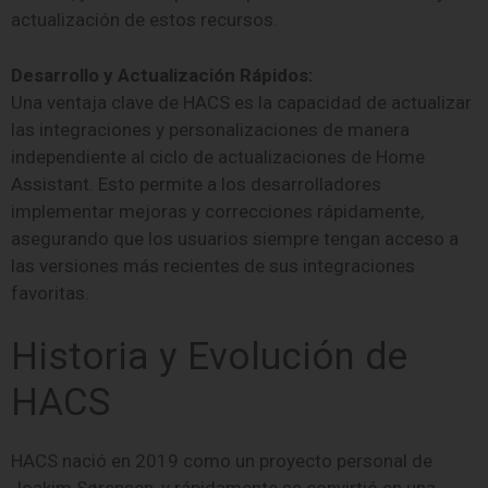
actualización de estos recursos.
Desarrollo y Actualización Rápidos:
Una ventaja clave de HACS es la capacidad de actualizar
las integraciones y personalizaciones de manera
independiente al ciclo de actualizaciones de Home
Assistant. Esto permite a los desarrolladores
implementar mejoras y correcciones rápidamente,
asegurando que los usuarios siempre tengan acceso a
las versiones más recientes de sus integraciones
favoritas.
Historia y Evolución de
HACS
HACS nació en 2019 como un proyecto personal de