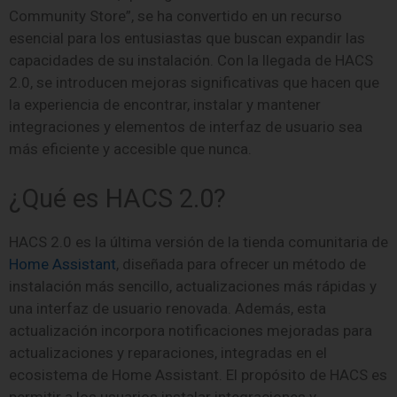
Community Store”, se ha convertido en un recurso
esencial para los entusiastas que buscan expandir las
capacidades de su instalación. Con la llegada de HACS
2.0, se introducen mejoras significativas que hacen que
la experiencia de encontrar, instalar y mantener
integraciones y elementos de interfaz de usuario sea
más eficiente y accesible que nunca.
¿Qué es HACS 2.0?
HACS 2.0 es la última versión de la tienda comunitaria de
Home Assistant
, diseñada para ofrecer un método de
instalación más sencillo, actualizaciones más rápidas y
una interfaz de usuario renovada. Además, esta
actualización incorpora notificaciones mejoradas para
actualizaciones y reparaciones, integradas en el
ecosistema de Home Assistant. El propósito de HACS es
permitir a los usuarios instalar integraciones y