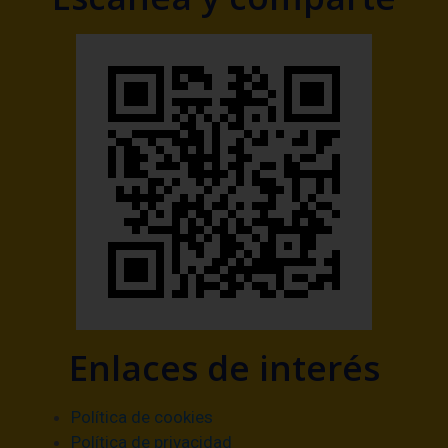
Enlaces de interés
Política de cookies
Política de privacidad