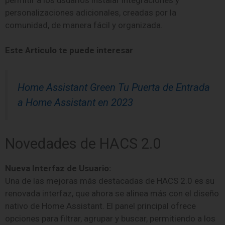
personalizaciones adicionales, creadas por la
comunidad, de manera fácil y organizada.
Este Articulo te puede interesar
Home Assistant Green Tu Puerta de Entrada
a Home Assistant en 2023
Novedades de HACS 2.0
Nueva Interfaz de Usuario:
Una de las mejoras más destacadas de HACS 2.0 es su
renovada interfaz, que ahora se alinea más con el diseño
nativo de Home Assistant. El panel principal ofrece
opciones para filtrar, agrupar y buscar, permitiendo a los