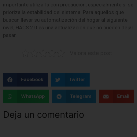
importante utilizarla con precaución, especialmente si se
prioriza la estabilidad del sistema. Para aquellos que
buscan llevar su automatización del hogar al siguiente
nivel, HACS 2.0 es una actualización que no pueden dejar
pasar.
Valora este post
Facebook
Twitter
WhatsApp
Telegram
Email
Deja un comentario