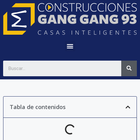
Tabla de contenidos