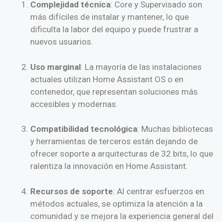
Complejidad técnica
: Core y Supervisado son
más difíciles de instalar y mantener, lo que
dificulta la labor del equipo y puede frustrar a
nuevos usuarios.
Uso marginal
: La mayoría de las instalaciones
actuales utilizan Home Assistant OS o en
contenedor, que representan soluciones más
accesibles y modernas.
Compatibilidad tecnológica
: Muchas bibliotecas
y herramientas de terceros están dejando de
ofrecer soporte a arquitecturas de 32 bits, lo que
ralentiza la innovación en Home Assistant.
Recursos de soporte
: Al centrar esfuerzos en
métodos actuales, se optimiza la atención a la
comunidad y se mejora la experiencia general del