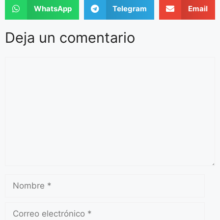
WhatsApp
Telegram
Email
Deja un comentario