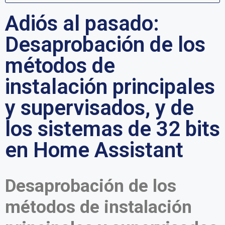
Adiós al pasado:
Desaprobación de los
métodos de
instalación principales
y supervisados, y de
los sistemas de 32 bits
en Home Assistant
Desaprobación de los
métodos de instalación