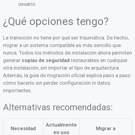
usuario.
¿Qué opciones tengo?
La transición no tiene por qué ser traumática. De hecho,
migrar a un sistema compatible es más sencillo que
nunca. Todos los métodos de instalación ahora permiten
generar
copias de seguridad
restaurables en cualquier
otra instalación, sin importar el tipo de arquitectura.
Además, la guía de migración oficial explica paso a paso
cómo hacerlo sin perder configuración ni datos
importantes.
Alternativas recomendadas:
Actualmente
Necesidad
Migrar a
en uso