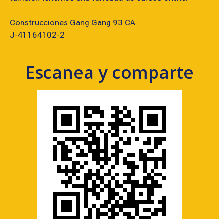
Construcciones Gang Gang 93 CA
J-41164102-2
Escanea y comparte