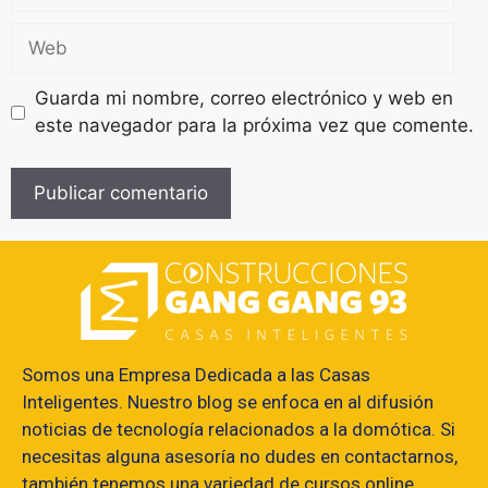
Guarda mi nombre, correo electrónico y web en
este navegador para la próxima vez que comente.
Somos una Empresa Dedicada a las Casas
Inteligentes. Nuestro blog se enfoca en al difusión
noticias de tecnología relacionados a la domótica. Si
necesitas alguna asesoría no dudes en contactarnos,
también tenemos una variedad de cursos online.