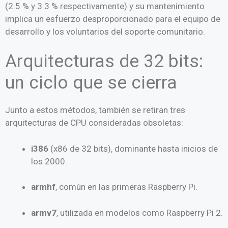
(2.5 % y 3.3 % respectivamente) y su mantenimiento
implica un esfuerzo desproporcionado para el equipo de
desarrollo y los voluntarios del soporte comunitario.
Arquitecturas de 32 bits:
un ciclo que se cierra
Junto a estos métodos, también se retiran tres
arquitecturas de CPU consideradas obsoletas:
i386
(x86 de 32 bits), dominante hasta inicios de
los 2000.
armhf
, común en las primeras Raspberry Pi.
armv7
, utilizada en modelos como Raspberry Pi 2.