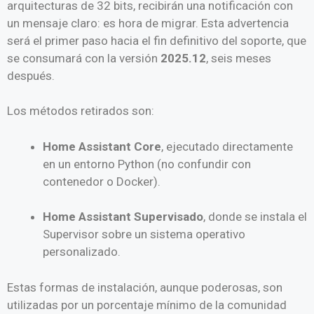
arquitecturas de 32 bits, recibirán una notificación con
un mensaje claro: es hora de migrar. Esta advertencia
será el primer paso hacia el fin definitivo del soporte, que
se consumará con la versión
2025.12
, seis meses
después.
Los métodos retirados son:
Home Assistant Core
, ejecutado directamente
en un entorno Python (no confundir con
contenedor o Docker).
Home Assistant Supervisado
, donde se instala el
Supervisor sobre un sistema operativo
personalizado.
Estas formas de instalación, aunque poderosas, son
utilizadas por un porcentaje mínimo de la comunidad