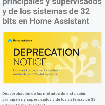
principales y supervisados
y de los sistemas de 32
bits en Home Assistant
Desaprobación de los métodos de instalación
principales y supervisados y de los sistemas de 32