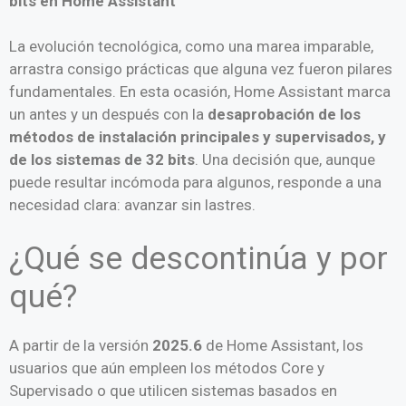
bits en Home Assistant
La evolución tecnológica, como una marea imparable,
arrastra consigo prácticas que alguna vez fueron pilares
fundamentales. En esta ocasión, Home Assistant marca
un antes y un después con la
desaprobación de los
métodos de instalación principales y supervisados, y
de los sistemas de 32 bits
. Una decisión que, aunque
puede resultar incómoda para algunos, responde a una
necesidad clara: avanzar sin lastres.
¿Qué se descontinúa y por
qué?
A partir de la versión
2025.6
de Home Assistant, los
usuarios que aún empleen los métodos Core y
Supervisado o que utilicen sistemas basados en