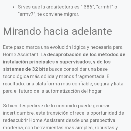
Si ves que la arquitectura es “i386”, “armhf” o
“armv7”, te conviene migrar.
Mirando hacia adelante
Este paso marca una evolución lógica y necesaria para
Home Assistant. La
desaprobación de los métodos de
instalación principales y supervisados, y de los
sistemas de 32 bits
busca consolidar una base
tecnológica más sólida y menos fragmentada. El
resultado: una plataforma más confiable, segura y lista
para el futuro de la automatización del hogar.
Si bien despedirse de lo conocido puede generar
incertidumbre, esta transición ofrece la oportunidad de
redescubrir Home Assistant desde una perspectiva
moderna, con herramientas más simples, robustas y