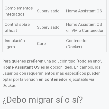
Complementos
Supervisado
Home Assistant OS
integrados
Control sobre
Home Assistant OS
Supervisado
el host
en VM o Contenedor
Instalación
Contenedor
Core
ligera
(Docker)
Para quienes prefieren una solución tipo “todo en uno”,
Home Assistant OS
es la opción ideal. En cambio, los
usuarios con requerimientos más específicos pueden
optar por la versión
en contenedor
, ejecutable vía
Docker.
¿Debo migrar sí o sí?