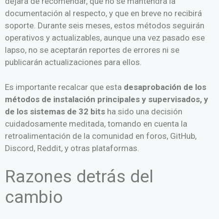
dejará de recomendar, que no se mantendrá la
documentación al respecto, y que en breve no recibirá
soporte. Durante seis meses, estos métodos seguirán
operativos y actualizables, aunque una vez pasado ese
lapso, no se aceptarán reportes de errores ni se
publicarán actualizaciones para ellos.
Es importante recalcar que esta
desaprobación de los
métodos de instalación principales y supervisados, y
de los sistemas de 32 bits
ha sido una decisión
cuidadosamente meditada, tomando en cuenta la
retroalimentación de la comunidad en foros, GitHub,
Discord, Reddit, y otras plataformas.
Razones detrás del
cambio