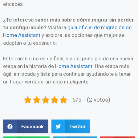
eficaces.
¿Te interesa saber más sobre cómo migrar sin perder
tu configuración?
Visita la
guía oficial de migración de
Home Assistant
y explora las opciones que mejor se
adaptan a tu escenario.
Este cambio no es un final, sino el principio de una nueva
etapa en la historia de
Home Assistant
. Una etapa más
ágil, enfocada y lista para continuar ayudándote a tener
un hogar verdaderamente inteligente.
5/5 - (2 votos)
Facebook
Twitter