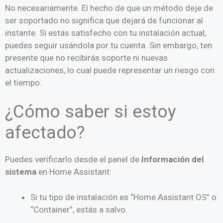
No necesariamente. El hecho de que un método deje de
ser soportado no significa que dejará de funcionar al
instante. Si estás satisfecho con tu instalación actual,
puedes seguir usándola por tu cuenta. Sin embargo, ten
presente que no recibirás soporte ni nuevas
actualizaciones, lo cual puede representar un riesgo con
el tiempo.
¿Cómo saber si estoy
afectado?
Puedes verificarlo desde el panel de
Información del
sistema
en Home Assistant:
Si tu tipo de instalación es “Home Assistant OS” o
“Container”, estás a salvo.