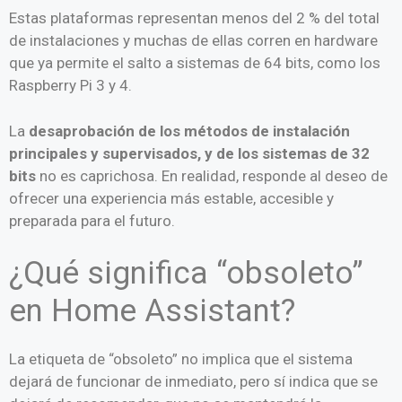
Estas plataformas representan menos del 2 % del total
de instalaciones y muchas de ellas corren en hardware
que ya permite el salto a sistemas de 64 bits, como los
Raspberry Pi 3 y 4.
La
desaprobación de los métodos de instalación
principales y supervisados, y de los sistemas de 32
bits
no es caprichosa. En realidad, responde al deseo de
ofrecer una experiencia más estable, accesible y
preparada para el futuro.
¿Qué significa “obsoleto”
en Home Assistant?
La etiqueta de “obsoleto” no implica que el sistema
dejará de funcionar de inmediato, pero sí indica que se