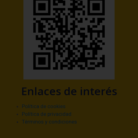
Enlaces de interés
Política de cookies
Política de privacidad
Términos y condiciones