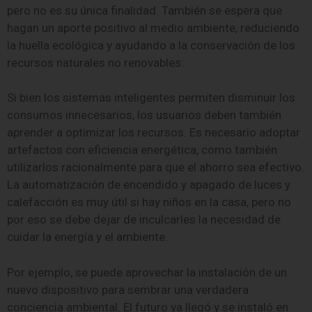
pero no es su única finalidad. También se espera que
hagan un aporte positivo al medio ambiente, reduciendo
la huella ecológica y ayudando a la conservación de los
recursos naturales no renovables.
Si bien los sistemas inteligentes permiten disminuir los
consumos innecesarios, los usuarios deben también
aprender a optimizar los recursos. Es necesario adoptar
artefactos con eficiencia energética, como también
utilizarlos racionalmente para que el ahorro sea efectivo.
La automatización de encendido y apagado de luces y
calefacción es muy útil si hay niños en la casa, pero no
por eso se debe dejar de inculcarles la necesidad de
cuidar la energía y el ambiente.
Por ejemplo, se puede aprovechar la instalación de un
nuevo dispositivo para sembrar una verdadera
conciencia ambiental. El futuro ya llegó y se instaló en