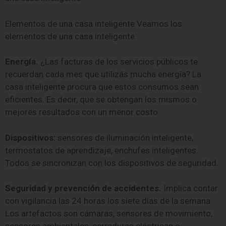
Elementos de una casa inteligente Veamos los
elementos de una casa inteligente:
Energía.
¿Las facturas de los servicios públicos te
recuerdan cada mes que utilizás mucha energía? La
casa inteligente procura que estos consumos sean
eficientes. Es decir, que se obtengan los mismos o
mejores resultados con un menor costo.
Dispositivos:
sensores de iluminación inteligente,
termostatos de aprendizaje, enchufes inteligentes.
Todos se sincronizan con los dispositivos de seguridad.
Seguridad y prevención de accidentes.
Implica contar
con vigilancia las 24 horas los siete días de la semana.
Los artefactos son cámaras, sensores de movimiento,