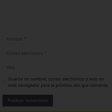
Guarda mi nombre, correo electrónico y web en
este navegador para la próxima vez que comente.