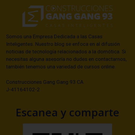
Somos una Empresa Dedicada a las Casas
Inteligentes. Nuestro blog se enfoca en al difusión
noticias de tecnología relacionados a la domótica. Si
necesitas alguna asesoría no dudes en contactarnos,
también tenemos una variedad de cursos online.
Construcciones Gang Gang 93 CA
J-41164102-2
Escanea y comparte