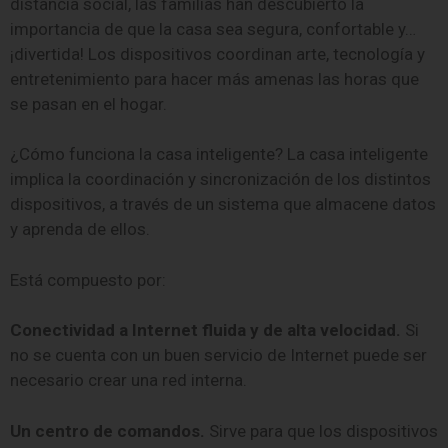
distancia social, las familias han descubierto la
importancia de que la casa sea segura, confortable y…
¡divertida! Los dispositivos coordinan arte, tecnología y
entretenimiento para hacer más amenas las horas que
se pasan en el hogar.
¿Cómo funciona la casa inteligente? La casa inteligente
implica la coordinación y sincronización de los distintos
dispositivos, a través de un sistema que almacene datos
y aprenda de ellos.
Está compuesto por:
Conectividad a Internet fluida y de alta velocidad.
Si
no se cuenta con un buen servicio de Internet puede ser
necesario crear una red interna.
Un centro de comandos.
Sirve para que los dispositivos