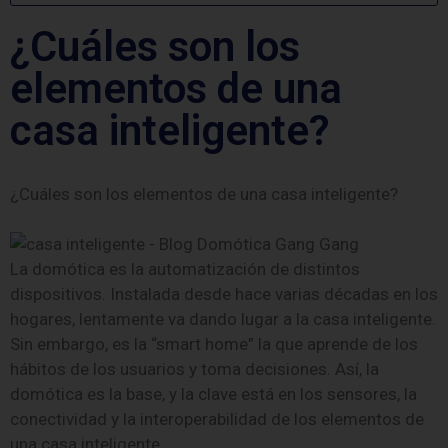
¿Cuáles son los
elementos de una
casa inteligente?
¿Cuáles son los elementos de una casa inteligente?
La domótica es la automatización de distintos
dispositivos. Instalada desde hace varias décadas en los
hogares, lentamente va dando lugar a la casa inteligente.
Sin embargo, es la “smart home” la que aprende de los
hábitos de los usuarios y toma decisiones. Así, la
domótica es la base, y la clave está en los sensores, la
conectividad y la interoperabilidad de los elementos de
una casa inteligente.