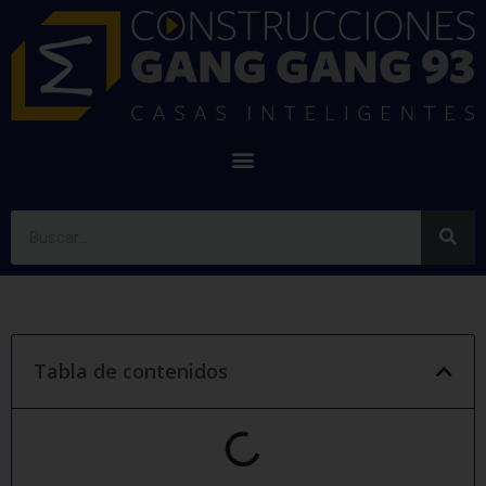
Tabla de contenidos