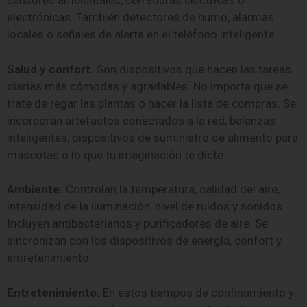
sensores ambientales, cerraduras eléctricas o
electrónicas. También detectores de humo, alarmas
locales o señales de alerta en el teléfono inteligente.
Salud y confort.
Son dispositivos que hacen las tareas
diarias más cómodas y agradables. No importa que se
trate de regar las plantas o hacer la lista de compras. Se
incorporan artefactos conectados a la red, balanzas
inteligentes, dispositivos de suministro de alimento para
mascotas o lo que tu imaginación te dicte.
Ambiente.
Controlan la temperatura, calidad del aire,
intensidad de la iluminación, nivel de ruidos y sonidos.
Incluyen antibacterianos y purificadores de aire. Se
sincronizan con los dispositivos de energía, confort y
entretenimiento.
Entretenimiento.
En estos tiempos de confinamiento y