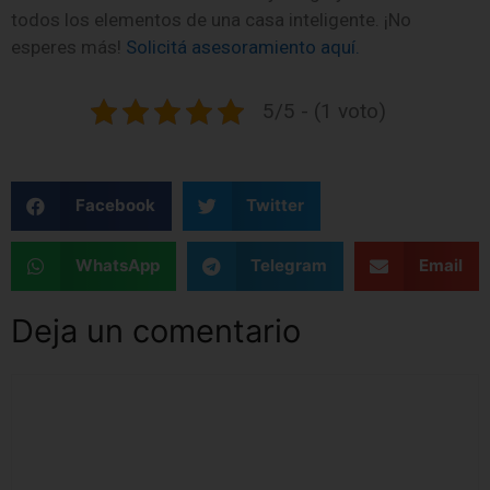
todos los elementos de una casa inteligente. ¡No
esperes más!
Solicitá asesoramiento aquí.
5/5 - (1 voto)
Facebook
Twitter
WhatsApp
Telegram
Email
Deja un comentario