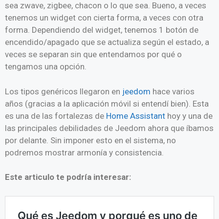
sea zwave, zigbee, chacon o lo que sea. Bueno, a veces
tenemos un widget con cierta forma, a veces con otra
forma. Dependiendo del widget, tenemos 1 botón de
encendido/apagado que se actualiza según el estado, a
veces se separan sin que entendamos por qué o
tengamos una opción.
Los tipos genéricos llegaron en
jeedom
hace varios
años (gracias a la aplicación móvil si entendí bien). Esta
es una de las fortalezas de
Home Assistant
hoy y una de
las principales debilidades de Jeedom ahora que íbamos
por delante. Sin imponer esto en el sistema, no
podremos mostrar armonía y consistencia.
Este articulo te podría interesar: