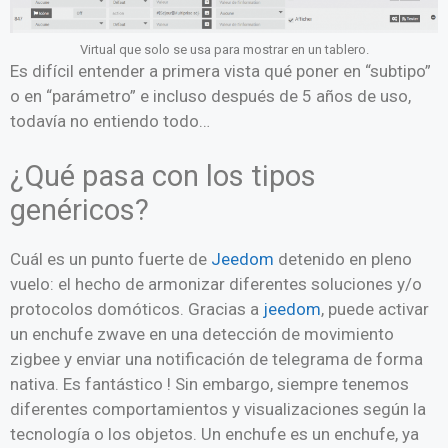
Virtual que solo se usa para mostrar en un tablero.
Es difícil entender a primera vista qué poner en “subtipo”
o en “parámetro” e incluso después de 5 años de uso,
todavía no entiendo todo…
¿Qué pasa con los tipos
genéricos?
Cuál es un punto fuerte de
Jeedom
detenido en pleno
vuelo: el hecho de armonizar diferentes soluciones y/o
protocolos domóticos. Gracias a
jeedom
, puede activar
un enchufe zwave en una detección de movimiento
zigbee y enviar una notificación de telegrama de forma
nativa. Es fantástico ! Sin embargo, siempre tenemos
diferentes comportamientos y visualizaciones según la
tecnología o los objetos. Un enchufe es un enchufe, ya