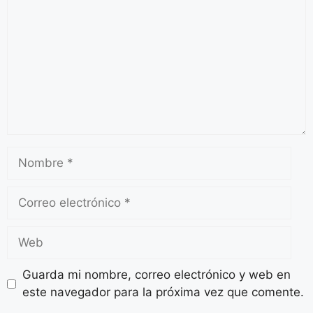
Guarda mi nombre, correo electrónico y web en
este navegador para la próxima vez que comente.