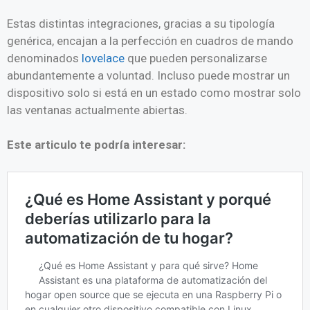
Estas distintas integraciones, gracias a su tipología
genérica, encajan a la perfección en cuadros de mando
denominados
lovelace
que pueden personalizarse
abundantemente a voluntad. Incluso puede mostrar un
dispositivo solo si está en un estado como mostrar solo
las ventanas actualmente abiertas.
Este articulo te podría interesar: