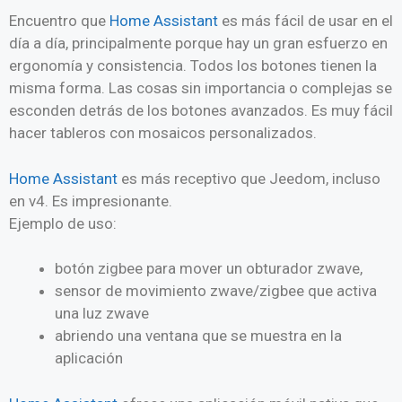
Encuentro que
Home Assistant
es más fácil de usar en el
día a día, principalmente porque hay un gran esfuerzo en
ergonomía y consistencia. Todos los botones tienen la
misma forma. Las cosas sin importancia o complejas se
esconden detrás de los botones avanzados. Es muy fácil
hacer tableros con mosaicos personalizados.
Home Assistant
es más receptivo que Jeedom, incluso
en v4. Es impresionante.
Ejemplo de uso:
botón zigbee para mover un obturador zwave,
sensor de movimiento zwave/zigbee que activa
una luz zwave
abriendo una ventana que se muestra en la
aplicación