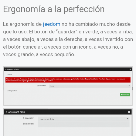
Ergonomía a la perfección
La ergonomía de
jeedom
no ha cambiado mucho desde
que lo uso. El botón de “guardar” en verde, a veces arriba,
a veces abajo, a veces a la derecha, a veces invertido con
el botón cancelar, a veces con un icono, a veces no, a
veces grande, a veces pequeño…