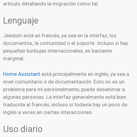
artículo detallando la migración como tal.
Lenguaje
Jeedom está en francés, ya sea en la interfaz, los
documentos, la comunidad o el soporte. Incluso si hay
pequeñas burbujas internacionales, es bastante
marginal.
Home Assistant
está principalmente en inglés, ya sea a
nivel comunitario o de documentación. Esto no es un
problema para mí personalmente, puede desanimar a
algunas personas. La interfaz generalmente está bien
traducida al francés, incluso si todavía hay un poco de
inglés a veces en ciertas interacciones.
Uso diario