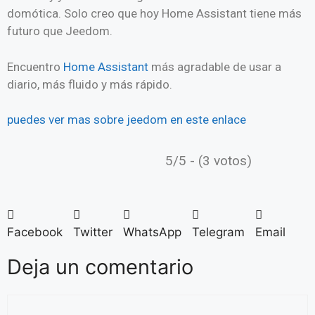
domótica. Solo creo que hoy Home Assistant tiene más
futuro que Jeedom.
Encuentro
Home Assistant
más agradable de usar a
diario, más fluido y más rápido.
puedes ver mas sobre jeedom en este enlace
5/5 - (3 votos)
Facebook
Twitter
WhatsApp
Telegram
Email
Deja un comentario