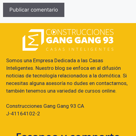
Somos una Empresa Dedicada a las Casas
Inteligentes. Nuestro blog se enfoca en al difusión
noticias de tecnología relacionados a la domótica. Si
necesitas alguna asesoría no dudes en contactarnos,
también tenemos una variedad de cursos online.
Construcciones Gang Gang 93 CA
J-41164102-2