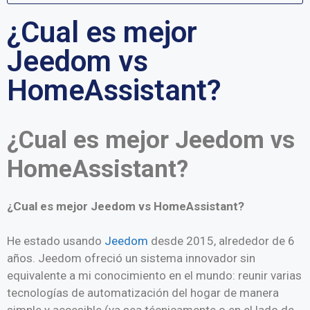
¿Cual es mejor
Jeedom vs
HomeAssistant?
¿Cual es mejor Jeedom vs
HomeAssistant?
¿Cual es mejor Jeedom vs HomeAssistant?
He estado usando
Jeedom
desde 2015, alrededor de 6
años. Jeedom ofreció un sistema innovador sin
equivalente a mi conocimiento en el mundo: reunir varias
tecnologías de automatización del hogar de manera