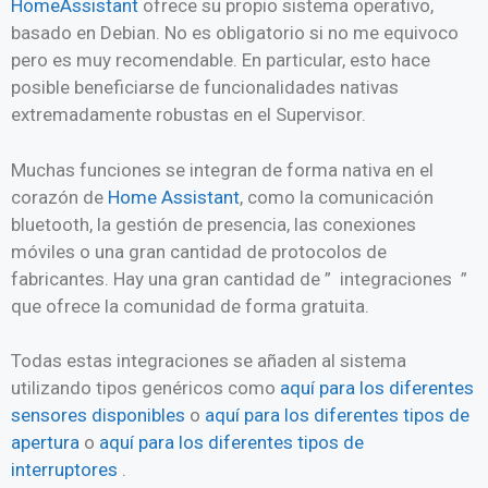
HomeAssistant
ofrece su propio sistema operativo,
basado en Debian. No es obligatorio si no me equivoco
pero es muy recomendable. En particular, esto hace
posible beneficiarse de funcionalidades nativas
extremadamente robustas en el Supervisor.
Muchas funciones se integran de forma nativa en el
corazón de
Home Assistant
, como la comunicación
bluetooth, la gestión de presencia, las conexiones
móviles o una gran cantidad de protocolos de
fabricantes. Hay una gran cantidad de ” integraciones ”
que ofrece la comunidad de forma gratuita.
Todas estas integraciones se añaden al sistema
utilizando tipos genéricos como
aquí para los diferentes
sensores disponibles
o
aquí para los diferentes tipos de
apertura
o
aquí para los diferentes tipos de
interruptores
.