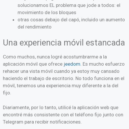
solucionamos EL problema que jode a todos: el
movimiento de los bloques
otras cosas debajo del capó, incluido un aumento
del rendimiento
Una experiencia móvil estancada
Como muchos, nunca logré acostumbrarme a la
aplicación móvil que ofrece
jeedom
. Es mucho esfuerzo
rehacer una vista móvil cuando ya estoy muy cansado
haciendo el trabajo de escritorio. No todo funciona en el
móvil, tenemos una experiencia muy diferente a la del
fijo.
Diariamente, por lo tanto, utilicé la aplicación web que
encontré más consistente con el teléfono fijo junto con
Telegram para recibir notificaciones.