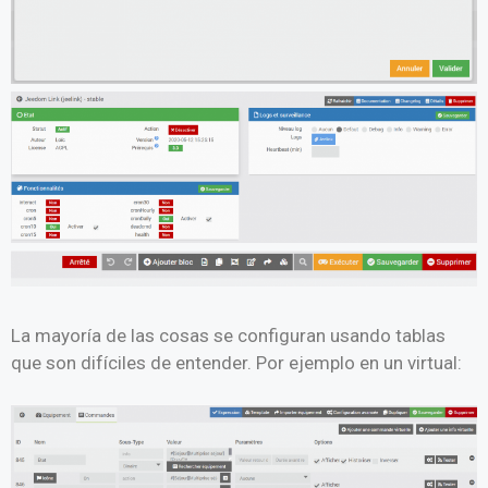
La mayoría de las cosas se configuran usando tablas
que son difíciles de entender. Por ejemplo en un virtual: