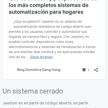
Un sistema cerrado
Jeedom es en parte de código abierto, en parte