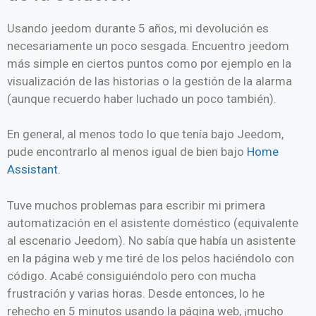
Usando jeedom durante 5 años, mi devolución es
necesariamente un poco sesgada. Encuentro jeedom
más simple en ciertos puntos como por ejemplo en la
visualización de las historias o la gestión de la alarma
(aunque recuerdo haber luchado un poco también).
En general, al menos todo lo que tenía bajo Jeedom,
pude encontrarlo al menos igual de bien bajo
Home
Assistant.
Tuve muchos problemas para escribir mi primera
automatización en el asistente doméstico (equivalente
al escenario Jeedom). No sabía que había un asistente
en la página web y me tiré de los pelos haciéndolo con
código. Acabé consiguiéndolo pero con mucha
frustración y varias horas. Desde entonces, lo he
rehecho en 5 minutos usando la página web, ¡mucho