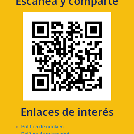
Escanea y comparte
Enlaces de interés
Política de cookies
Política de privacidad