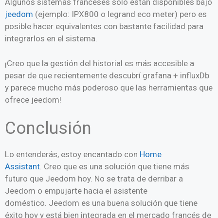
Algunos sistemas franceses solo están disponibles bajo
jeedom
(ejemplo: IPX800 o legrand eco meter) pero es
posible hacer equivalentes con bastante facilidad para
integrarlos en el sistema.
¡Creo que la gestión del historial es más accesible a
pesar de que recientemente descubrí grafana + influxDb
y parece mucho más poderoso que las herramientas que
ofrece jeedom!
Conclusión
Lo entenderás, estoy encantado con
Home
Assistant
. Creo que es una solución que tiene más
futuro que Jeedom hoy. No se trata de derribar a
Jeedom o empujarte hacia el asistente
doméstico. Jeedom es una buena solución que tiene
éxito hoy y está bien integrada en el mercado francés de