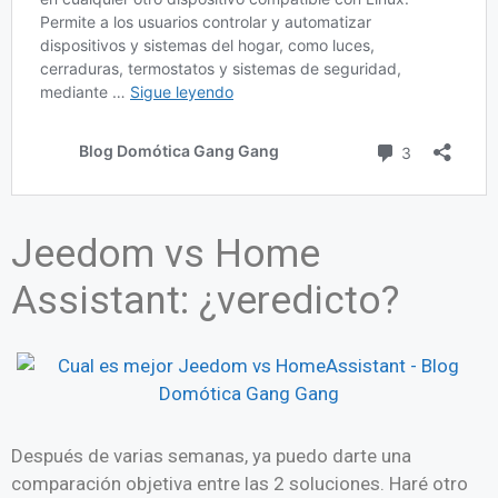
Jeedom vs Home
Assistant: ¿veredicto?
Después de varias semanas, ya puedo darte una
comparación objetiva entre las 2 soluciones. Haré otro