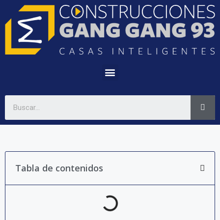
Tabla de contenidos