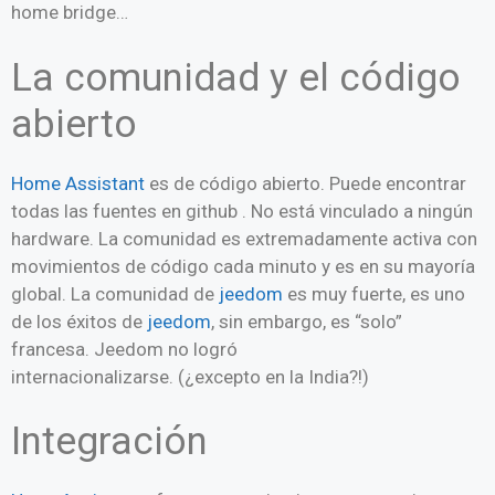
home bridge…
La comunidad y el código
abierto
Home Assistant
es de código abierto. Puede encontrar
todas las fuentes en github . No está vinculado a ningún
hardware. La comunidad es extremadamente activa con
movimientos de código cada minuto y es en su mayoría
global. La comunidad de
jeedom
es muy fuerte, es uno
de los éxitos de
jeedom
, sin embargo, es “solo”
francesa. Jeedom no logró
internacionalizarse. (¿excepto en la India?!)
Integración