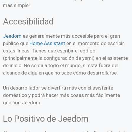
más simple!
Accesibilidad
Jeedom
es generalmente más accesible para el gran
público que
Home Assistant
en el momento de escribir
estas líneas. Tienes que escribir el código
(principalmente la configuración de yaml) en el asistente
de inicio. No se da a todo el mundo, ni está fuera del
alcance de alguien que no sabe cómo desarrollarse.
Un desarrollador se divertirá más con el asistente
doméstico y podrá hacer más cosas más fácilmente
que con Jeedom.
Lo Positivo de Jeedom