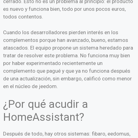
cerrado. Esto no es un problema al principio: el producto
es nuevo y funciona bien, todo por unos pocos euros,
todos contentos.
Cuando los desarrolladores pierden interés en los
complementos porque han avanzado, bueno, estamos
atascados. El equipo propone un sistema heredado para
tratar de resolver este problema. No funciona muy bien
por haber experimentado recientemente un
complemento que pagué y que ya no funciona después
de una actualización, sin embargo, calificó como menor
en el núcleo de jeedom.
¿Por qué acudir a
HomeAssistant?
Después de todo, hay otros sistemas: fibaro, eedomus,