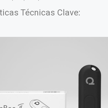
ticas Técnicas Clave: