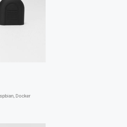
spbian, Docker