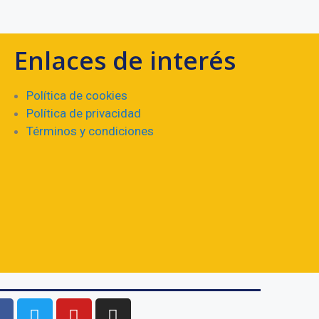
Enlaces de interés
Política de cookies
Política de privacidad
Términos y condiciones