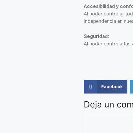
Accesibilidad y confo
Al poder controlar to
independencia en nues
Seguridad:
Al poder controlarlas
Facebook
Deja un com