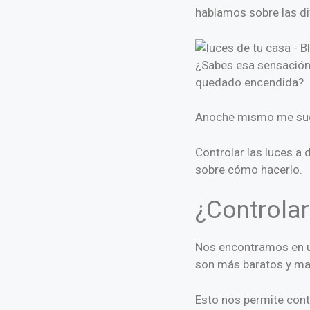
hablamos sobre las di
¿Sabes esa sensación 
quedado encendida?
Anoche mismo me suced
Controlar las luces a 
sobre cómo hacerlo.
¿Controlar
Nos encontramos en u
son más baratos y ma
Esto nos permite cont