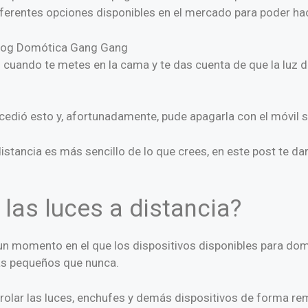
ferentes opciones disponibles en el mercado para poder hac
cuando te metes en la cama y te das cuenta de que la luz d
ió esto y, afortunadamente, pude apagarla con el móvil s
distancia es más sencillo de lo que crees, en este post te 
 las luces a distancia?
n momento en el que los dispositivos disponibles para dom
s pequeños que nunca.
rolar las luces, enchufes y demás dispositivos de forma re