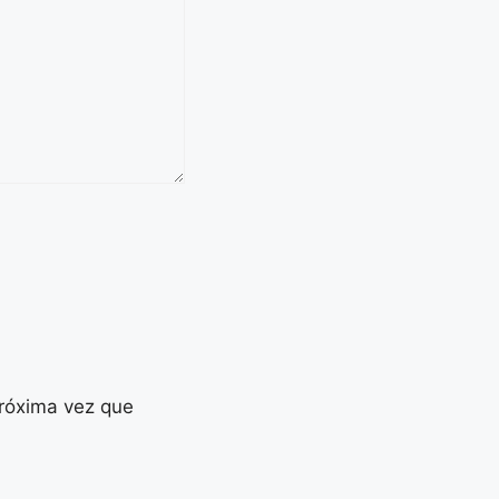
próxima vez que