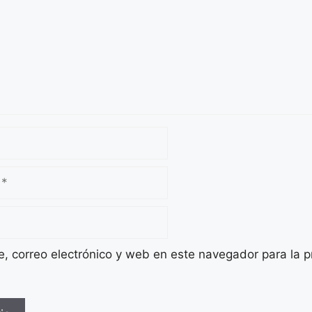
 correo electrónico y web en este navegador para la 