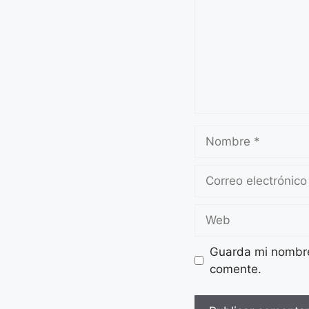
Guarda mi nombre,
comente.